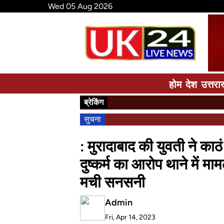
Wed 05 Aug 2026
होम
देश
उत्तरा
ब्रेकिंग
सुचना
: मुरादाबाद की युवती ने क
दुष्कर्म का आरोप थाने में माम
मची सनसनी
Admin
Fri, Apr 14, 2023