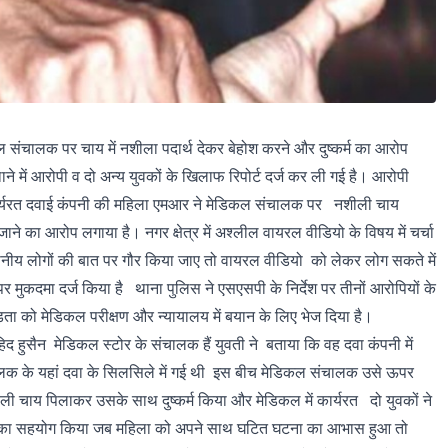
ल संचालक पर चाय में नशीला पदार्थ देकर बेहोश करने और दुष्कर्म का आरोप
ने में आरोपी व दो अन्य युवकों के खिलाफ रिपोर्ट दर्ज कर ली गई है। आरोपी
ं कार्यरत दवाई कंपनी की महिला एमआर ने मेडिकल संचालक पर नशीली चाय
ाने का आरोप लगाया है। नगर क्षेत्र में अश्लील वायरल वीडियो के विषय में चर्चा
ानीय लोगों की बात पर गौर किया जाए तो वायरल वीडियो को लेकर लोग सकते में
 मुकदमा दर्ज किया है थाना पुलिस ने एसएसपी के निर्देश पर तीनों आरोपियों के
िता को मेडिकल परीक्षण और न्यायालय में बयान के लिए भेज दिया है।
 हुसैन मेडिकल स्टोर के संचालक हैं युवती ने बताया कि वह दवा कंपनी में
चालक के यहां दवा के सिलसिले में गई थी इस बीच मेडिकल संचालक उसे ऊपर
शीली चाय पिलाकर उसके साथ दुष्कर्म किया और मेडिकल में कार्यरत दो युवकों ने
लक का सहयोग किया जब महिला को अपने साथ घटित घटना का आभास हुआ तो