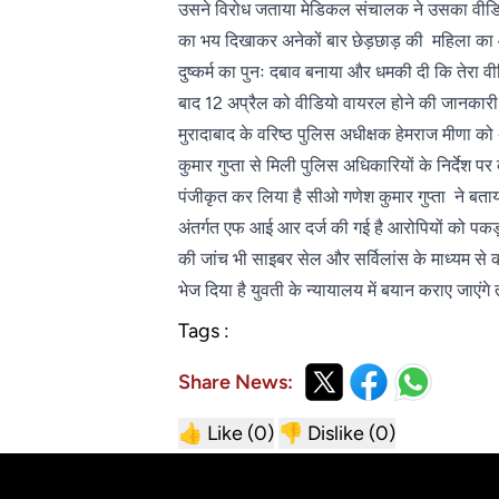
उसने विरोध जताया मेडिकल संचालक ने उसका वीडि
का भय दिखाकर अनेकों बार छेड़छाड़ की महिला का 
दुष्कर्म का पुनः दबाव बनाया और धमकी दी कि तेरा व
बाद 12 अप्रैल को वीडियो वायरल होने की जानकारी 
मुरादाबाद के वरिष्ठ पुलिस अधीक्षक हेमराज मीणा को 
कुमार गुप्ता से मिली पुलिस अधिकारियों के निर्देश प
पंजीकृत कर लिया है सीओ गणेश कुमार गुप्ता ने बत
अंतर्गत एफ आई आर दर्ज की गई है आरोपियों को पक
की जांच भी साइबर सेल और सर्विलांस के माध्यम से क
भेज दिया है युवती के न्यायालय में बयान कराए जाएंग
Tags :
Share News:
👍 Like (
0
)
👎 Dislike (
0
)