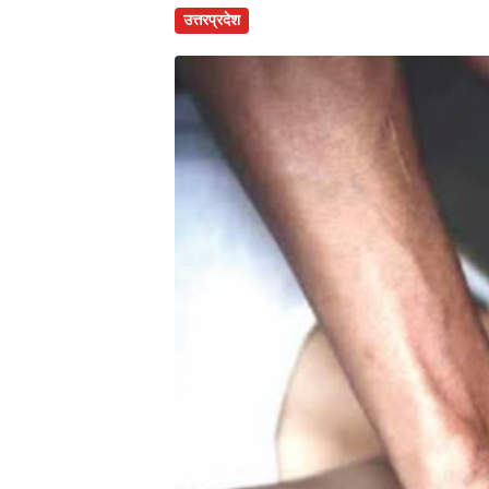
उत्तरप्रदेश