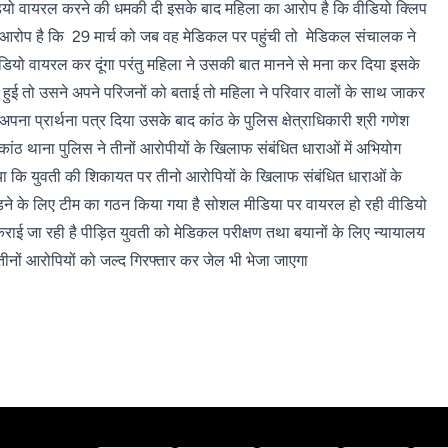
यो वायरल करने की धमकी दी इसके बाद महिला का आरोप है कि वीडियो क्लिप
आरोप है कि 29 मार्च को जब वह मेडिकल पर पहुंची तो मेडिकल संचालक ने
ीडियो वायरल कर दूंगा परंतु महिला ने उसकी बात मानने से मना कर दिया इसके
हुई तो उसने अपने परिजनों को बताई तो महिला ने परिवार वालों के साथ जाकर
अपना प्रार्थना पत्र दिया उसके बाद कांठ के पुलिस क्षेत्राधिकारी श्री गणेश
र कांठ थाना पुलिस ने तीनों आरोपीयों के खिलाफ संबंधित धाराओं में अभियोग
ाया कि युवती की शिकायत पर तीनो आरोपियों के खिलाफ संबंधित धाराओं के
ड़ने के लिए टीम का गठन किया गया है सोशल मीडिया पर वायरल हो रही वीडियो
राई जा रही है पीड़ित युवती को मेडिकल परीक्षण तथा बयानों के लिए न्यायालय
े तीनों आरोपियों को जल्द गिरफ्तार कर जेल भी भेजा जाएगा