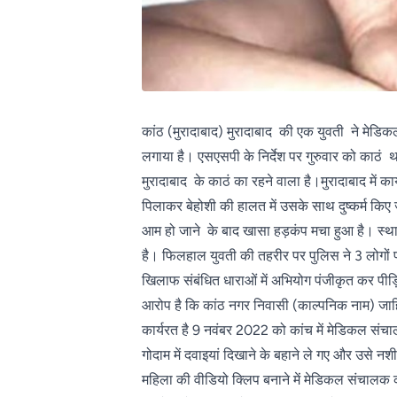
कांठ (मुरादाबाद) मुरादाबाद की एक युवती ने मेडिक
लगाया है। एसएसपी के निर्देश पर गुरुवार को काठं था
मुरादाबाद के काठं का रहने वाला है।मुरादाबाद मे
पिलाकर बेहोशी की हालत में उसके साथ दुष्कर्म किए ज
आम हो जाने के बाद खासा हड़कंप मचा हुआ है। स्थ
है। फिलहाल युवती की तहरीर पर पुलिस ने 3 लोगों पर
खिलाफ संबंधित धाराओं में अभियोग पंजीकृत कर पीड़
आरोप है कि कांठ नगर निवासी (काल्पनिक नाम) जाहिद
कार्यरत है 9 नवंबर 2022 को कांच में मेडिकल सं
गोदाम में दवाइयां दिखाने के बहाने ले गए और उसे न
महिला की वीडियो क्लिप बनाने में मेडिकल संचा