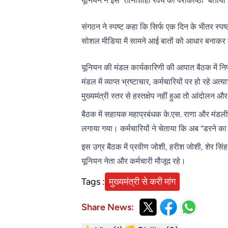
यूनियन ने इसे “तानाशाही रवैये की पराकाष्ठा” बताय
संगठन ने स्पष्ट कहा कि सिर्फ एक दिन के भीतर स्पष
सोशल मीडिया में सामने आई बातों को आधार बनाकर 
यूनियन की मंडल कार्यकारिणी की आपात बैठक में नि
मंडल में व्याप्त भ्रष्टाचार, कर्मचारियों पर हो रह
मुख्यमंत्री स्तर से हस्तक्षेप नहीं हुआ तो आंदोलन 
बैठक में सहायक महाप्रबंधक के.एस. राणा और मंडल
लगाया गया। कर्मचारियों ने चेताया कि अब “डरने का
इस उग्र बैठक में प्रवीण जोशी, हरीश जोशी, शेर सिंह
यूनियन नेता और कर्मचारी मौजूद रहे।
Tags :
मुख्यमंत्री से करी मांग
Share News: