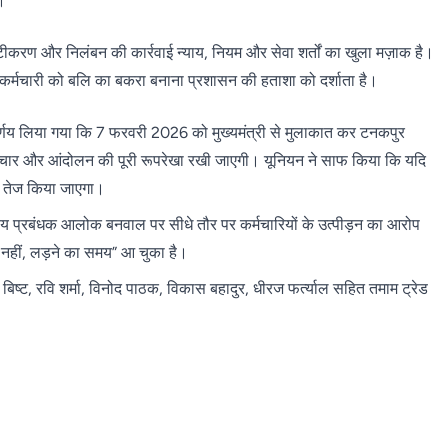
ा।
्टीकरण और निलंबन की कार्रवाई न्याय, नियम और सेवा शर्तों का खुला मज़ाक है।
कर्मचारी को बलि का बकरा बनाना प्रशासन की हताशा को दर्शाता है।
र्णय लिया गया कि 7 फरवरी 2026 को मुख्यमंत्री से मुलाकात कर टनकपुर
े अत्याचार और आंदोलन की पूरी रूपरेखा रखी जाएगी। यूनियन ने साफ किया कि यदि
और तेज किया जाएगा।
ीय प्रबंधक आलोक बनवाल पर सीधे तौर पर कर्मचारियों के उत्पीड़न का आरोप
 नहीं, लड़ने का समय” आ चुका है।
 बिष्ट, रवि शर्मा, विनोद पाठक, विकास बहादुर, धीरज फर्त्याल सहित तमाम ट्रेड