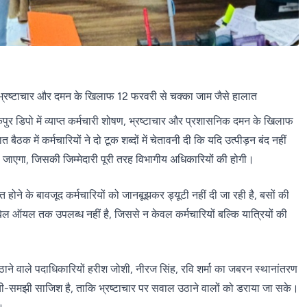
 भ्रष्टाचार और दमन के खिलाफ 12 फरवरी से चक्का जाम जैसे हालात
ुर डिपो में व्याप्त कर्मचारी शोषण, भ्रष्टाचार और प्रशासनिक दमन के खिलाफ
ैठक में कर्मचारियों ने दो टूक शब्दों में चेतावनी दी कि यदि उत्पीड़न बंद नहीं
ा जाएगा, जिसकी जिम्मेदारी पूरी तरह विभागीय अधिकारियों की होगी।
 होने के बावजूद कर्मचारियों को जानबूझकर ड्यूटी नहीं दी जा रही है, बसों की
मोबिल ऑयल तक उपलब्ध नहीं है, जिससे न केवल कर्मचारियों बल्कि यात्रियों की
ने वाले पदाधिकारियों हरीश जोशी, नीरज सिंह, रवि शर्मा का जबरन स्थानांतरण
समझी साजिश है, ताकि भ्रष्टाचार पर सवाल उठाने वालों को डराया जा सके।