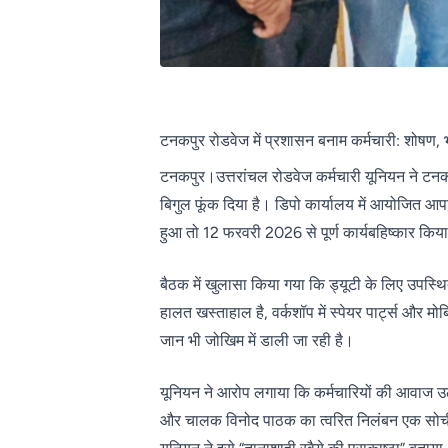
टनकपुर रोडवेज में प्रशासन बनाम कर्मचारी: शोषण,
टनकपुर।उत्तरांचल रोडवेज कर्मचारी यूनियन ने टनकप
बिगुल फूंक दिया है। डिपो कार्यालय में आयोजित आपात ब
हुआ तो 12 फरवरी 2026 से पूर्ण कार्यबहिष्कार किय
बैठक में खुलासा किया गया कि ड्यूटी के लिए उपस्थित
हालत खस्ताहाल है, वर्कशॉप में स्पेयर पार्ट्स और 
जान भी जोखिम में डाली जा रही है।
यूनियन ने आरोप लगाया कि कर्मचारियों की आवाज उठा
और चालक विनोद पाठक का त्वरित निलंबन एक सोची-