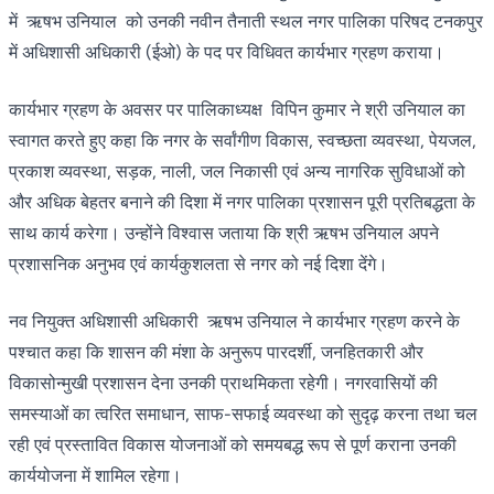
में ऋषभ उनियाल को उनकी नवीन तैनाती स्थल नगर पालिका परिषद टनकपुर
में अधिशासी अधिकारी (ईओ) के पद पर विधिवत कार्यभार ग्रहण कराया।
कार्यभार ग्रहण के अवसर पर पालिकाध्यक्ष विपिन कुमार ने श्री उनियाल का
स्वागत करते हुए कहा कि नगर के सर्वांगीण विकास, स्वच्छता व्यवस्था, पेयजल,
प्रकाश व्यवस्था, सड़क, नाली, जल निकासी एवं अन्य नागरिक सुविधाओं को
और अधिक बेहतर बनाने की दिशा में नगर पालिका प्रशासन पूरी प्रतिबद्धता के
साथ कार्य करेगा। उन्होंने विश्वास जताया कि श्री ऋषभ उनियाल अपने
प्रशासनिक अनुभव एवं कार्यकुशलता से नगर को नई दिशा देंगे।
नव नियुक्त अधिशासी अधिकारी ऋषभ उनियाल ने कार्यभार ग्रहण करने के
पश्चात कहा कि शासन की मंशा के अनुरूप पारदर्शी, जनहितकारी और
विकासोन्मुखी प्रशासन देना उनकी प्राथमिकता रहेगी। नगरवासियों की
समस्याओं का त्वरित समाधान, साफ-सफाई व्यवस्था को सुदृढ़ करना तथा चल
रही एवं प्रस्तावित विकास योजनाओं को समयबद्ध रूप से पूर्ण कराना उनकी
कार्ययोजना में शामिल रहेगा।