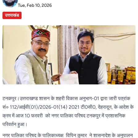
Tue, Feb 10, 2026
उत्तराखंड
टनकपुर।उत्तराखण्ड शासन के शहरी विकास अनुभाग-01 द्वारा जारी पत्रांक
सं० 112/आईवी(01)/2026-01(14) 2021 टी0सी0, देहरादून, के आदेश के
क्रम में आज 10 फरवरी को नगर पालिका परिषद टनकपुर में प्रशासनिक
परिवर्तन हुआ।
नगर पालिका परिषद के पालिकाध्यक्ष विपिन कुमार ने शासनादेश के अनुपालन