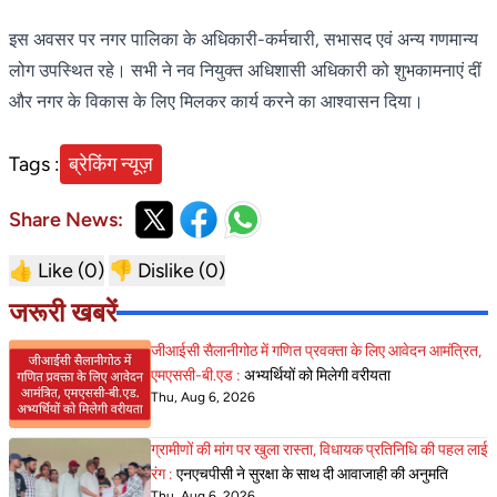
इस अवसर पर नगर पालिका के अधिकारी-कर्मचारी, सभासद एवं अन्य गणमान्य
लोग उपस्थित रहे। सभी ने नव नियुक्त अधिशासी अधिकारी को शुभकामनाएं दीं
और नगर के विकास के लिए मिलकर कार्य करने का आश्वासन दिया।
Tags :
ब्रेकिंग न्यूज़
Share News:
👍 Like (
0
)
👎 Dislike (
0
)
जरूरी खबरें
जीआईसी सैलानीगोठ में गणित प्रवक्ता के लिए आवेदन आमंत्रित,
एमएससी-बी.एड :
अभ्यर्थियों को मिलेगी वरीयता
Thu, Aug 6, 2026
ग्रामीणों की मांग पर खुला रास्ता, विधायक प्रतिनिधि की पहल लाई
रंग :
एनएचपीसी ने सुरक्षा के साथ दी आवाजाही की अनुमति
Thu, Aug 6, 2026