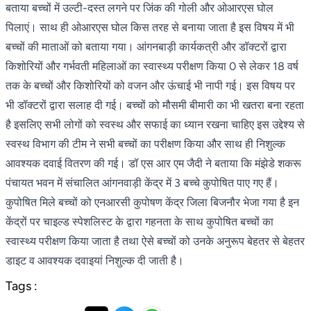
बताया बच्चों में उल्टी-दस्त लगने पर जिंक की गोली और ओआरएस घोल
पिलाएं। साथ ही ओआरएस घोल किस तरह से बनाया जाता है इस विषय में भी
बच्चों की माताओं को बताया गया। आंगनबाड़ी कार्यकत्री और डॉक्टरों द्वारा
किशोरियों और गर्भवती महिलाओं का स्वास्थ्य परीक्षण किया 0 से लेकर 18 वर्ष
तक के बच्चों और किशोरियों को वजन और ऊंचाई भी नापी गई। इस विषय पर
भी डॉक्टरों द्वारा सलाह दी गई। बच्चों को मौसमी बीमारी का भी खतरा बना रहता
है इसलिए सभी लोगों को स्वस्थ और सफाई का ध्यान रखना चाहिए इस उद्देश्य से
स्वस्थ विभाग की टीम ने सभी बच्चों का परीक्षण किया और साथ ही निशुल्क
आवश्यक दवाई वितरण की गई। डॉ एस आर एम जैदी ने बताया कि मंझेडे शकरू
पंचायत भवन में संचालित आंगनवाड़ी केंद्र में 3 बच्चे कुपोषित पाए गए हैं।
कुपोषित मिले बच्चों को एनआरसी कुपोषण केंद्र जिला बिजनौर भेजा गया है इन
केंद्रों पर चाइल्ड स्पेशलिस्ट के द्वारा गहनता के साथ कुपोषित बच्चों का
स्वास्थ्य परीक्षण किया जाता है तथा ऐसे बच्चों को उनके अनुरूप बेहतर से बेहतर
डाइट व आवश्यक दवाइयां निशुल्क दी जाती है।
Tags :