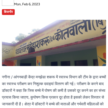
Mon, Feb 6, 2023
बिजनौर
नगीना / आंगनबाड़ी केंद्र मनझेडा शकरू में स्वास्थ विभाग की टीम के द्वारा बच्चों
का स्वास्थ परीक्षण कर निशुल्क दवाइयां वितरण की गई। परीक्षण के करने बाद
डॉक्टरों ने कहा कि जिस बच्चे में पोषण की कमी है उसको दूर करने का हर संभव
प्रयास किया जाएगा, कुपोषण किस प्रकार दूर होता है इसको लेकर विस्तार से
जानकारी दी है। क्षेत्र में डॉक्टरों ने बच्चे की माताओं और गर्भवती महिलाओं को