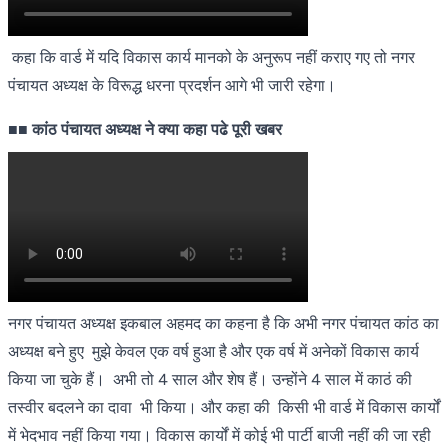
कहा कि वार्ड में यदि विकास कार्य मानको के अनुरूप नहीं कराए गए तो नगर
पंचायत अध्यक्ष के विरूद्ध धरना प्रदर्शन आगे भी जारी रहेगा।
■■
कांठ
पंचायत अध्यक्ष ने क्या कहा पढे पूरी खबर
नगर पंचायत अध्यक्ष इकबाल अहमद का कहना है कि अभी नगर पंचायत कांठ का
अध्यक्ष बने हुए मुझे केवल एक वर्ष हुआ है और एक वर्ष में अनेकों विकास कार्य
किया जा चुके हैं। अभी तो 4 साल और शेष हैं। उन्होंने 4 साल में काठं की
तस्वीर बदलने का दावा भी किया। और कहा की किसी भी वार्ड में विकास कार्यों
में भेदभाव नहीं किया गया। विकास कार्यों में कोई भी पार्टी बाजी नहीं की जा रही