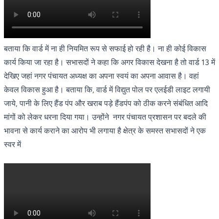
बताया कि वार्ड में ना ही नियमित रूप से सफाई हो रही है। ना ही कोई विकास
कार्य किया जा रहा है। सभासदों ने कहा कि अगर विकास देखना है तो वार्ड 13 में
देखिए जहां नगर पंचायत अध्यक्ष का अपना स्वयं का अपना आवास है। वहां
केवल विकास हुआ है। बताया कि, वार्ड में विद्युत पोल पर एलईडी लाइट लगायी
जाये, पानी के लिए हैंड पंप और खराब पड़े हैंडपंप को ठीक करने संबंधित आदि
मांगों को लेकर धरना दिया गया। उन्होंने नगर पंचायत प्रशासन पर बदले की
भावना से कार्य कराने का आरोप भी लगाया है क्षेत्र के समस्त सभासदों ने एक
स्वर में