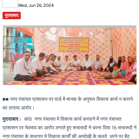
Wed, Jun 26, 2024
मुरादाबाद
■■ नगर पंचायत प्रशासन पर वार्ड में मानक के अनुरूप विकास कार्य न कराने
का लगाया आरोप।
मुरादाबाद
। कांठ नगर पंचायत मे विकास कार्य करवाने में नगर पंचायत
प्रशासन पर भेदभाव का आरोप लगाते हुए सभासदों ने धरना दिया 16 सभासदों ने
नगर पंचायत के सभागार मे विकास कार्यों की अनदेखी के चलते धरने पर बैठ