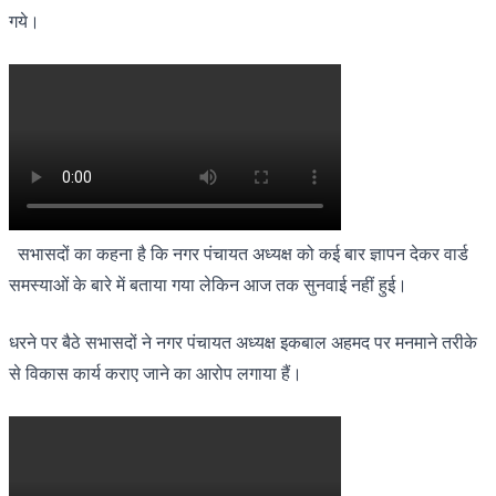
गये।
सभासदों का कहना है कि नगर पंचायत अध्यक्ष को कई बार ज्ञापन देकर वार्ड
समस्याओं के बारे में बताया गया लेकिन आज तक सुनवाई नहीं हुई।
धरने पर बैठे सभासदों ने नगर पंचायत अध्यक्ष इकबाल अहमद पर मनमाने तरीके
से विकास कार्य कराए जाने का आरोप लगाया हैं।