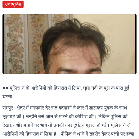
उत्तरप्रदेश
■■ पुलिस ने दो आरोपियों को हिरासत में लिया, घूघा नदी के पुल के पास हुई
घटना
रामपुर : क्षेत्र में मंगलवार देर रात बदमाशों ने कार में डालकर युवक के साथ
लूटपाट की। उन्होंने उसे जान से मारने की कोशिश की। लेकिन पुलिस को
देखकर शोर मचाने पर भागे तो उनकी कार दुर्घटनाग्रस्त हो गई। पुलिस ने दो
आरोपियों को हिरासत में लिया है। पीड़ित ने थाने में तहरीर देकर पत्नी पर हत्या