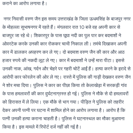
कराने का आरोप लगाया है।
नगर निवासी वरुण जैन इस समय उत्तराखंड के जिला ऊधमसिंह के बाजपुर नगर
के मोहल्ला सुभाषनगर में रहते हैं। मंगलवार रात 10 बजे वह अपनी कार से
बाजपुर जा रहे थे। शिकारपुर के पास घूघा नदी का पुल पार कर बदमाशों ने
ओवरटेक करके उनकी कार रोककर चाभी निकाल ली। तमंचे दिखाकर अपनी
कार में डालकर अपहरण कर ले गए। दो बदमाश वरुण जैन की कार और आठ
हजार रुपये की नकदी लूट ले गए। कार में बदमाशों ने उन्हें मारा पीटा। इससे
उनकी नाक, आंख, गर्दन और चेहरे पर गहरी चोटें आईं हैं। हत्या करने के इरादे से
आरोपी कार फोरलेन की ओर ले गए। रास्ते में पुलिस की गाड़ी देखकर वरुण जैन
ने शोर मचा दिया। पुलिस ने कार का पीछा किया तो केलाखेड़ा में सरकड़ी गांव
के पास हमलावरों की कार दुर्घटनाग्रस्त हो गई। पुलिस ने मौके से दो हमलावरों
को हिरासत में ले लिया। एक मौके से भाग गया। पीड़ित ने पुलिस को तहरीर
देकर अपनी पत्नी पर घटना में शामिल होने का आरोप लगाया है। आरोप है कि
पत्नी उनकी हत्या कराना चाहती है। पुलिस ने घटनास्थल का मौका मुआयना
किया है। इस मामले में रिपोर्ट दर्ज नहीं की गई है।