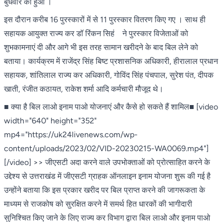
बुधवार को हुआ ।
इस दौरान करीब 16 पुरस्कारों में से 11 पुरस्कार वितरण किए गए । साथ ही
सहायक आयुक्त राज्य कर डॉ रिंकन सिहं ने पुरस्कार विजेताओं को
शुभकामनाएं दी और आगे भी इस तरह सामान खरीदने के बाद बिल लेने को
बताया। कार्यक्रम में राजेंद्र सिंह बिष्ट प्रशासनिक अधिकारी, हीरालाल प्रधान
सहायक, शांतिलाल राज्य कर अधिकारी, गोविंद सिंह पंचपाल, सुरेश पंत, दीपक
खाती, रंजीत कठायत, राकेश शर्मा आदि कर्मचारी मौजूद थे।
■ क्या है बिल लाओ इनाम पाओ योजनाएं और कैसे हो सकते हैं शामिल■ [video
width="640" height="352"
mp4="https://uk24livenews.com/wp-
content/uploads/2023/02/VID-20230215-WA0069.mp4"]
[/video] >> जीएसटी अदा करने वाले उपभोक्ताओं को प्रोत्साहित करने के
उद्देश्य से उत्तराखंड में जीएसटी ग्राहक ऑनलाइन इनाम योजना शुरू की गई है
उन्होंने बताया कि इस प्रकार खरीद पर बिल प्राप्त करने की जागरूकता के
माध्यम से राजकोष को सुरक्षित करने में समर्थ हित धारकों की भागीदारी
सुनिश्चित किए जाने के लिए राज्य कर विभाग द्वारा बिल लाओ और इनाम पाओ