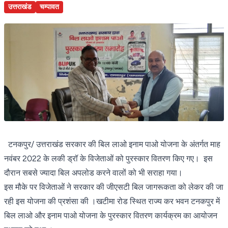
उत्तराखंड
चम्पावत
टनकपुर/ उत्तराखंड सरकार की बिल लाओ इनाम पाओ योजना के अंतर्गत माह
नवंबर 2022 के लकी ड्रॉ के विजेताओं को पुरस्कार वितरण किए गए। इस
दौरान सबसे ज्यादा बिल अपलोड करने वालों को भी सराहा गया।
इस मौके पर विजेताओं ने सरकार की जीएसटी बिल जागरूकता को लेकर की जा
रही इस योजना की प्रशंसा की ।खटीमा रोड स्थित राज्य कर भवन टनकपुर में
बिल लाओ और इनाम पाओ योजना के पुरस्कार वितरण कार्यक्रम का आयोजन