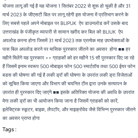
योजना लागू की गई है यह योजना 1 सितंबर 2022 से शुरू हो चुकी है और 31
मार्च 2023 के जीएसटी बिल पर लागू रहेगी इस योजना में प्रतिभाग करने के
लिए सबसे पहले अपने मोबाइल पर BLIPUK ऐप डाउनलोड करें उसके बाद
उत्तराखंड के पंजीकृत व्यापारी से सामान खरीद कर बिल को BLIUK ऐप
अपलोड करना होगा जिसमें 31 मार्च 2023 तक प्रत्येक माह उपभोक्ताओं के
पास बिल अपलोड करने पर मासिक पुरस्कार जीतने का अवसर होगा ■■ हर
महीने मिलेंगे यह पुरस्कार >> ग्राहकों को हर महीने 15 सौ पुरस्कार दिए जा रहे
हैं जिसमें इनाम स्वरूप 500 मोबाइल फोन 500 स्मार्टवॉच तथा 500 ईयर फोन
बडस की घोषणा की गई है लकी ड्रॉ की घोषणा के उपरांत लकी ड्रा विजेताओं
को सूचित किया जाएगा और विभाग की चयनित टीम द्वारा उनके सत्यापन के
उपरांत ही पुरस्कार दिए जाएंगे ■■ इसके अतिरिक्त योजना की अवधि के उपरांत
मेगा लकी ड्रॉ का भी आयोजन किया जाना है जिसमें ग्राहकों को कारें,
इलेक्ट्रिक स्कूटर, बाइक, लैपटॉप, और माइक्रोवेव जैसे विभिन्न पुरस्कार जीतने
का अवसर प्राप्त होगा
Tags :