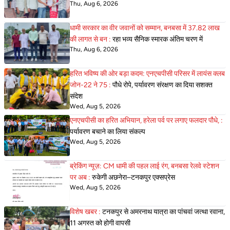
Thu, Aug 6, 2026
धामी सरकार का वीर जवानों को सम्मान, बनबसा में 37.82 लाख
की लागत से बन :
रहा भव्य सैनिक स्मारक अंतिम चरण में
Thu, Aug 6, 2026
हरित भविष्य की ओर बड़ा कदम: एनएचपीसी परिसर में लायंस क्लब
जोन-22 ने 75 :
पौधे रोपे, पर्यावरण संरक्षण का दिया सशक्त
संदेश
Wed, Aug 5, 2026
एनएचपीसी का हरित अभियान, हरेला पर्व पर लगाए फलदार पौधे, :
पर्यावरण बचाने का लिया संकल्प
Wed, Aug 5, 2026
ब्रेकिंग न्यूज़: CM धामी की पहल लाई रंग, बनबसा रेलवे स्टेशन
पर अब :
रुकेगी अछनेरा–टनकपुर एक्सप्रेस
Wed, Aug 5, 2026
विशेष खबर :
टनकपुर से अमरनाथ यात्रा का पांचवां जत्था रवाना,
11 अगस्त को होगी वापसी