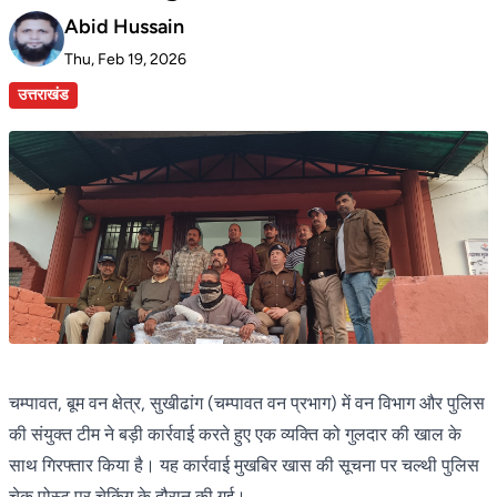
Abid Hussain
Thu, Feb 19, 2026
उत्तराखंड
चम्पावत, बूम वन क्षेत्र, सुखीढांग (चम्पावत वन प्रभाग) में वन विभाग और पुलिस
की संयुक्त टीम ने बड़ी कार्रवाई करते हुए एक व्यक्ति को गुलदार की खाल के
साथ गिरफ्तार किया है। यह कार्रवाई मुखबिर खास की सूचना पर चल्थी पुलिस
चेक पोस्ट पर चेकिंग के दौरान की गई।