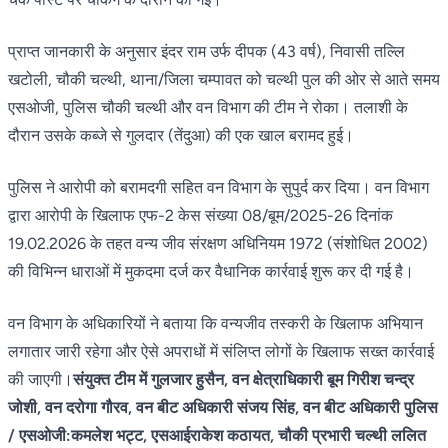
प्राप्त जानकारी के अनुसार इंदर राम उर्फ दीपक (43 वर्ष), निवासी तल्लि
खटोली, चौकी चल्थी, थाना/जिला चम्पावत को चल्थी पुल की ओर से आते समय
एसओजी, पुलिस चौकी चल्थी और वन विभाग की टीम ने रोका। तलाशी के
दौरान उसके कब्जे से गुलदार (तेंदुआ) की एक खाल बरामद हुई।
पुलिस ने आरोपी को बरामदगी सहित वन विभाग के सुपुर्द कर दिया। वन विभाग
द्वारा आरोपी के खिलाफ एफ-2 केस संख्या 08/बूम/2025-26 दिनांक
19.02.2026 के तहत वन्य जीव संरक्षण अधिनियम 1972 (संशोधित 2002)
की विभिन्न धाराओं में मुकदमा दर्ज कर वैधानिक कार्रवाई शुरू कर दी गई है।
वन विभाग के अधिकारियों ने बताया कि वन्यजीव तस्करी के खिलाफ अभियान
लगातार जारी रहेगा और ऐसे अपराधों में संलिप्त लोगों के खिलाफ सख्त कार्रवाई
की जाएगी।
संयुक्त टीम में गुलजार हुसैन, वन क्षेत्राधिकारी बूम गिरीश चन्द्र
जोशी, वन दरोगा गौरव, वन बीट अधिकारी संजय सिंह, वन बीट अधिकारी पुलिस
/ एसओजी:कमलेश भट्ट, एसआईराकेश कठायत, चौकी प्रभारी चल्थी ललित