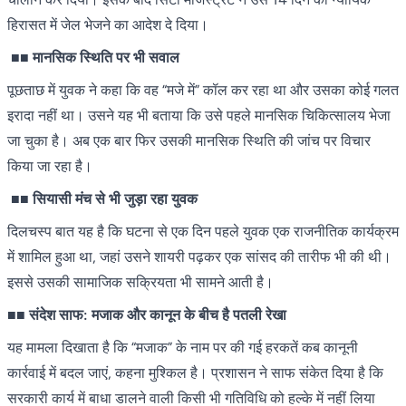
हिरासत में जेल भेजने का आदेश दे दिया।
■■
मानसिक स्थिति पर भी सवाल
पूछताछ में युवक ने कहा कि वह “मजे में” कॉल कर रहा था और उसका कोई गलत
इरादा नहीं था। उसने यह भी बताया कि उसे पहले मानसिक चिकित्सालय भेजा
जा चुका है। अब एक बार फिर उसकी मानसिक स्थिति की जांच पर विचार
किया जा रहा है।
■■
सियासी मंच से भी जुड़ा रहा युवक
दिलचस्प बात यह है कि घटना से एक दिन पहले युवक एक राजनीतिक कार्यक्रम
में शामिल हुआ था, जहां उसने शायरी पढ़कर एक सांसद की तारीफ भी की थी।
इससे उसकी सामाजिक सक्रियता भी सामने आती है।
■■
संदेश साफ: मजाक और कानून के बीच है पतली रेखा
यह मामला दिखाता है कि “मजाक” के नाम पर की गई हरकतें कब कानूनी
कार्रवाई में बदल जाएं, कहना मुश्किल है। प्रशासन ने साफ संकेत दिया है कि
सरकारी कार्य में बाधा डालने वाली किसी भी गतिविधि को हल्के में नहीं लिया