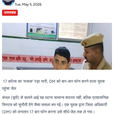
Tue, May 5, 2026
उत्तराखंड
17 कॉल्स का ‘मजाक’ पड़ा भारी, DM को बार-बार फोन करने वाला युवक
पहुंचा जेल
संभल (यूपी) से सामने आई यह घटना सामान्य शरारत नहीं, बल्कि प्रशासनिक
सिस्टम को चुनौती देने जैसा मामला बन गई। एक युवक द्वारा जिला अधिकारी
(DM) को लगातार 17 बार फोन करना उसे सीधे जेल तक ले गया।