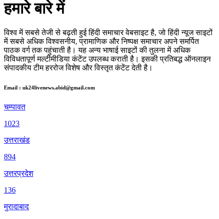
हमारे बारे में
विश्व में सबसे तेजी से बढ़ती हुई हिंदी समाचार वेबसाइट है, जो हिंदी न्यूज साइटों
में सबसे अधिक विश्वसनीय, प्रामाणिक और निष्पक्ष समाचार अपने समर्पित
पाठक वर्ग तक पहुंचाती है। यह अन्य भाषाई साइटों की तुलना में अधिक
विविधतापूर्ण मल्टीमीडिया कंटेंट उपलब्ध कराती है। इसकी प्रतिबद्ध ऑनलाइन
संपादकीय टीम हररोज विशेष और विस्तृत कंटेंट देती है।
Email : uk24livenews.abid@gmail.com
चम्पावत
1023
उत्तराखंड
894
उत्तरप्रदेश
136
मुरादाबाद