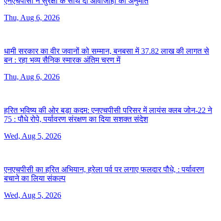
एनएचपीसी ने सुरक्षा के साथ दी आवाजाही की अनुमति
Thu, Aug 6, 2026
धामी सरकार का वीर जवानों को सम्मान, बनबसा में 37.82 लाख की लागत से
बन :
रहा भव्य सैनिक स्मारक अंतिम चरण में
Thu, Aug 6, 2026
हरित भविष्य की ओर बड़ा कदम: एनएचपीसी परिसर में लायंस क्लब जोन-22 ने
75 :
पौधे रोपे, पर्यावरण संरक्षण का दिया सशक्त संदेश
Wed, Aug 5, 2026
एनएचपीसी का हरित अभियान, हरेला पर्व पर लगाए फलदार पौधे, :
पर्यावरण
बचाने का लिया संकल्प
Wed, Aug 5, 2026