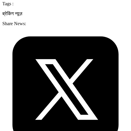
Tags :
ब्रेकिंग न्यूज़
Share News: