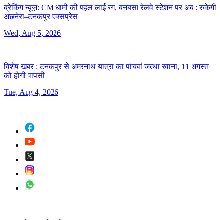
ब्रेकिंग न्यूज़: CM धामी की पहल लाई रंग, बनबसा रेलवे स्टेशन पर अब :
रुकेगी
अछनेरा–टनकपुर एक्सप्रेस
Wed, Aug 5, 2026
विशेष खबर :
टनकपुर से अमरनाथ यात्रा का पांचवां जत्था रवाना, 11 अगस्त
को होगी वापसी
Tue, Aug 4, 2026