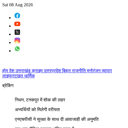
Sat 08 Aug 2026
होम
देश
उत्तराखंड
क्राइम
उत्तरप्रदेश
बिहार
राजनीति
मनोरंजन
व्यापार
लाइफस्टाइल
धार्मिक
ब्रेकिंग
निधन, टनकपुर में शोक की लहर
अभ्यर्थियों को मिलेगी वरीयता
एनएचपीसी ने सुरक्षा के साथ दी आवाजाही की अनुमति