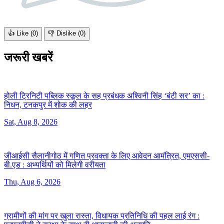
👍 Like (
0
)
👎 Dislike (
0
)
जरूरी खबरें
होली ट्रिनिटी पब्लिक स्कूल के सह प्रबंधक अश्विनी सिंह ‘बंटी सर’ का :
निधन, टनकपुर में शोक की लहर
Sat, Aug 8, 2026
जीआईसी सैलानीगोठ में गणित प्रवक्ता के लिए आवेदन आमंत्रित, एमएससी-
बी.एड :
अभ्यर्थियों को मिलेगी वरीयता
Thu, Aug 6, 2026
ग्रामीणों की मांग पर खुला रास्ता, विधायक प्रतिनिधि की पहल लाई रंग :