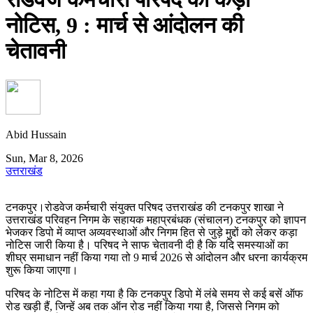
नोटिस, 9
: मार्च से आंदोलन की
चेतावनी
Abid Hussain
Sun, Mar 8, 2026
उत्तराखंड
टनकपुर।रोडवेज कर्मचारी संयुक्त परिषद उत्तराखंड की टनकपुर शाखा ने
उत्तराखंड परिवहन निगम के सहायक महाप्रबंधक (संचालन) टनकपुर को ज्ञापन
भेजकर डिपो में व्याप्त अव्यवस्थाओं और निगम हित से जुड़े मुद्दों को लेकर कड़ा
नोटिस जारी किया है। परिषद ने साफ चेतावनी दी है कि यदि समस्याओं का
शीघ्र समाधान नहीं किया गया तो 9 मार्च 2026 से आंदोलन और धरना कार्यक्रम
शुरू किया जाएगा।
परिषद के नोटिस में कहा गया है कि टनकपुर डिपो में लंबे समय से कई बसें ऑफ
रोड खड़ी हैं, जिन्हें अब तक ऑन रोड नहीं किया गया है, जिससे निगम को