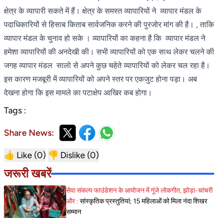
क्षेत्र के व्यापारी सकते में हैं। क्षेत्र के समस्त व्यापारियों ने व्यापार मंडल के
पदाधिकारियों से हिसाब किताब सार्वजनिक करने की पुरजोर मांग की है। , ताकि
व्यापार मंडल के चुनाव हो सके । व्यापारियों का कहना है कि व्यापार मंडल ने
हमेशा व्यापारियों की अनदेखी की। सभी व्यापारियों को एक साथ लेकर चलने की
जगह व्यापार मंडल सालो से अपने कुछ चहेते व्यापारियों को लेकर चल रहा है।
इस कारण मजबूरी में व्यापारियों को अपने स्तर पर एकजुट होना पड़ा। अब
देखना होगा कि इस मामले का पटाक्षेप आखिर कब होगा।
Tags :
Share News:
👍 Like (
0
)
👎 Dislike (
0
)
जरूरी खबरें
सेवा संकल्प फाउंडेशन के आयोजन में गूंजे लोकगीत, झोड़ा-चांचरी
और :
सांस्कृतिक प्रस्तुतियां; 15 महिलाओं को मिला नंदा शिखर
सम्मान