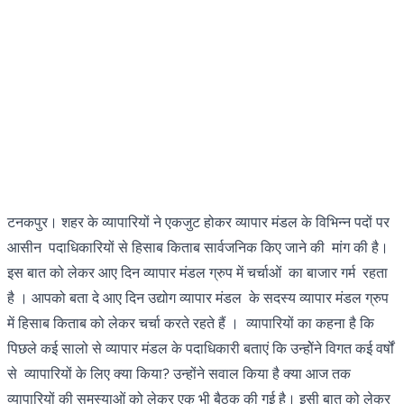
टनकपुर। शहर के व्यापारियों ने एकजुट होकर व्यापार मंडल के विभिन्न पदों पर
आसीन पदाधिकारियों से हिसाब किताब सार्वजनिक किए जाने की मांग की है।
इस बात को लेकर आए दिन व्यापार मंडल ग्रुप में चर्चाओं का बाजार गर्म रहता
है । आपको बता दे आए दिन उद्योग व्यापार मंडल के सदस्य व्यापार मंडल ग्रुप
में हिसाब किताब को लेकर चर्चा करते रहते हैं । व्यापारियों का कहना है कि
पिछले कई सालो से व्यापार मंडल के पदाधिकारी बताएं कि उन्होेंने विगत कई वर्षों
से व्यापारियों के लिए क्या किया? उन्होंने सवाल किया है क्या आज तक
व्यापारियों की समस्याओं को लेकर एक भी बैठक की गई है। इसी बात को लेकर