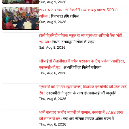
Sun, Aug 9, 2026
शारदा घाट बनबसा से निकलेगी भव्य कांवड़ यात्रा, 500 से
अधिक :
शिवभक्त होंगे शामिल
Sun, Aug 9, 2026
होली ट्रिनिटी पब्लिक स्कूल के सह प्रबंधक अश्विनी सिंह ‘बंटी
सर’ का :
निधन, टनकपुर में शोक की लहर
Sat, Aug 8, 2026
जीआईसी सैलानीगोठ में गणित प्रवक्ता के लिए आवेदन आमंत्रित,
एमएससी-बी.एड :
अभ्यर्थियों को मिलेगी वरीयता
Thu, Aug 6, 2026
ग्रामीणों की मांग पर खुला रास्ता, विधायक प्रतिनिधि की पहल लाई
रंग :
एनएचपीसी ने सुरक्षा के साथ दी आवाजाही की अनुमति
Thu, Aug 6, 2026
धामी सरकार का वीर जवानों को सम्मान, बनबसा में 37.82 लाख
की लागत से बन :
रहा भव्य सैनिक स्मारक अंतिम चरण में
Thu, Aug 6, 2026