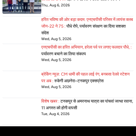
Thu, Aug 6, 2026
हरित भविष्य की ओर बड़ा कदम: एनएचपीसी परिसर में लायंस क्लब
जोन-22 ने 75 :
पौधे रोपे, पर्यावरण संरक्षण का दिया सशक्त
संदेश
Wed, Aug 5, 2026
एनएचपीसी का हरित अभियान, हरेला पर्व पर लगाए फलदार पौधे, :
पर्यावरण बचाने का लिया संकल्प
Wed, Aug 5, 2026
ब्रेकिंग न्यूज़: CM धामी की पहल लाई रंग, बनबसा रेलवे स्टेशन
पर अब :
रुकेगी अछनेरा–टनकपुर एक्सप्रेस
Wed, Aug 5, 2026
विशेष खबर :
टनकपुर से अमरनाथ यात्रा का पांचवां जत्था रवाना,
11 अगस्त को होगी वापसी
Tue, Aug 4, 2026