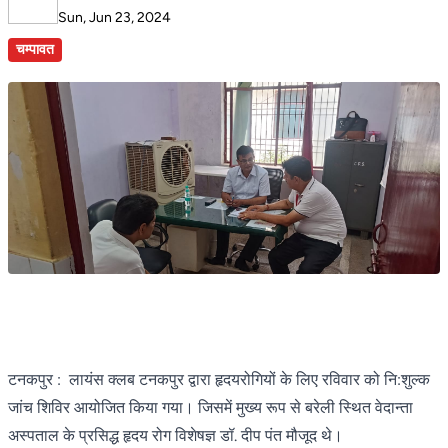
Sun, Jun 23, 2024
चम्पावत
टनकपुर : लायंस क्लब टनकपुर द्वारा हृदयरोगियों के लिए रविवार को नि:शुल्क
जांच शिविर आयोजित किया गया। जिसमें मुख्य रूप से बरेली स्थित वेदान्ता
अस्पताल के प्रसिद्ध हृदय रोग विशेषज्ञ डॉ. दीप पंत मौजूद थे।