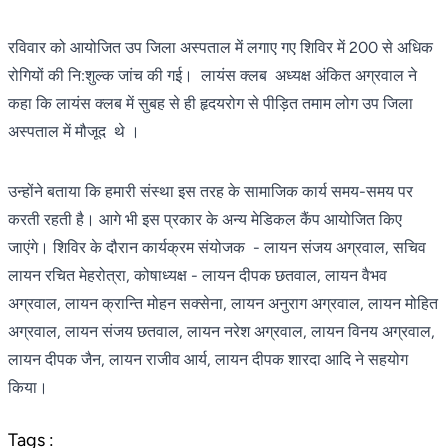
रविवार को आयोजित उप जिला अस्पताल में लगाए गए शिविर में 200 से अधिक
रोगियों की नि:शुल्क जांच की गई। लायंस क्लब अध्यक्ष अंकित अग्रवाल ने
कहा कि लायंस क्लब में सुबह से ही हृदयरोग से पीड़ित तमाम लोग उप जिला
अस्पताल में मौजूद थे ।
उन्होंने बताया कि हमारी संस्था इस तरह के सामाजिक कार्य समय-समय पर
करती रहती है। आगे भी इस प्रकार के अन्य मेडिकल कैंप आयोजित किए
जाएंगे। शिविर के दौरान कार्यक्रम संयोजक - लायन संजय अग्रवाल, सचिव
लायन रचित मेहरोत्रा, कोषाध्यक्ष - लायन दीपक छतवाल, लायन वैभव
अग्रवाल, लायन क्रान्ति मोहन सक्सेना, लायन अनुराग अग्रवाल, लायन मोहित
अग्रवाल, लायन संजय छतवाल, लायन नरेश अग्रवाल, लायन विनय अग्रवाल,
लायन दीपक जैन, लायन राजीव आर्य, लायन दीपक शारदा आदि‌ ने सहयोग
किया।
Tags :