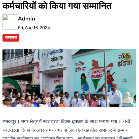
कर्मचारियों को किया गया सम्मानित
Admin
Fri, Aug 16, 2024
चम्पावत
टनकपुर। नगर क्षेत्र में स्वतंत्रता दिवस धूमधाम के साथ मनाया गया। 78वें
स्वतंत्रता दिवस के अवसर पर नगर पालिका एवं तहसील सभागार में सम्मान
समारोह कार्यक्रम का आयोजन किया गया। कार्यक्रम का संचालन अधिशासी