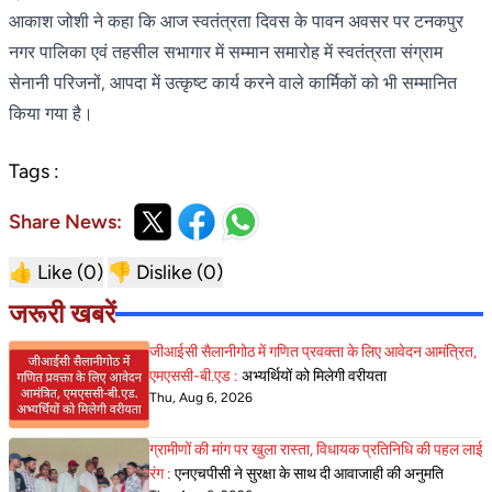
आकाश जोशी ने कहा कि आज स्वतंत्रता दिवस के पावन अवसर पर टनकपुर
नगर पालिका एवं तहसील सभागार में सम्मान समारोह में स्वतंत्रता संग्राम
सेनानी परिजनों, आपदा में उत्कृष्ट कार्य करने वाले कार्मिकों को भी सम्मानित
किया गया है।
Tags :
Share News:
👍 Like (
0
)
👎 Dislike (
0
)
जरूरी खबरें
जीआईसी सैलानीगोठ में गणित प्रवक्ता के लिए आवेदन आमंत्रित,
एमएससी-बी.एड :
अभ्यर्थियों को मिलेगी वरीयता
Thu, Aug 6, 2026
ग्रामीणों की मांग पर खुला रास्ता, विधायक प्रतिनिधि की पहल लाई
रंग :
एनएचपीसी ने सुरक्षा के साथ दी आवाजाही की अनुमति