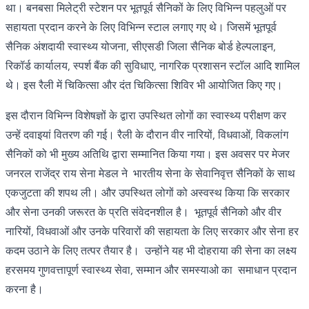
था। बनबसा मिलेट्री स्टेशन पर भूतपूर्व सैनिकों के लिए विभिन्न पहलुओं पर
सहायता प्रदान करने के लिए विभिन्न स्टाल लगाए गए थे। जिसमें भूतपूर्व
सैनिक अंशदायी स्वास्थ्य योजना, सीएसडी जिला सैनिक बोर्ड हेल्पलाइन,
रिकॉर्ड कार्यालय, स्पर्श बैंक की सुविधाए, नागरिक प्रशासन स्टॉल आदि शामिल
थे। इस रैली में चिकित्सा और दंत चिकित्सा शिविर भी आयोजित किए गए।
इस दौरान विभिन्न विशेषज्ञों के द्वारा उपस्थित लोगों का स्वास्थ्य परीक्षण कर
उन्हें दवाइयां वितरण की गई। रैली के दौरान वीर नारियों, विधवाओं, विकलांग
सैनिकों को भी मुख्य अतिथि द्वारा सम्मानित किया गया। इस अवसर पर मेजर
जनरल राजेंद्र राय सेना मेडल ने भारतीय सेना के सेवानिवृत्त सैनिकों के साथ
एकजुटता की शपथ ली। और उपस्थित लोगों को अस्वस्थ किया कि सरकार
और सेना उनकी जरूरत के प्रति संवेदनशील है। भूतपूर्व सैनिको और वीर
नारियों, विधवाओं और उनके परिवारों की सहायता के लिए सरकार और सेना हर
कदम उठाने के लिए तत्पर तैयार है। उन्होंने यह भी दोहराया की सेना का लक्ष्य
हरसमय गुणवत्तापूर्ण स्वास्थ्य सेवा, सम्मान और समस्याओ का समाधान प्रदान
करना है।