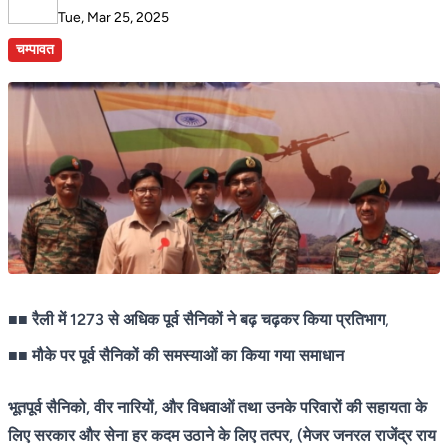
Tue, Mar 25, 2025
चम्पावत
■■
रैली में 1273 से अधिक पूर्व सैनिकों ने बढ़ चढ़कर किया प्रतिभाग
,
■■
मौके पर पूर्व सैनिकों की समस्याओं का किया गया समाधान
भूतपूर्व सैनिको, वीर नारियों, और विधवाओं तथा उनके परिवारों की सहायता के
लिए सरकार और सेना हर कदम उठाने के लिए तत्पर, (मेजर जनरल राजेंद्र राय