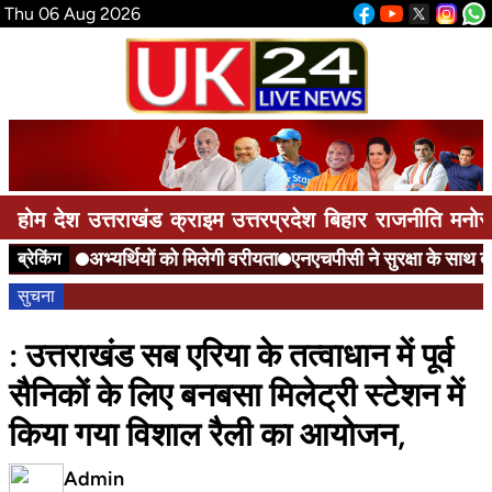
Thu 06 Aug 2026
होम
देश
उत्तराखंड
क्राइम
उत्तरप्रदेश
बिहार
राजनीति
मनोर
अभ्यर्थियों को मिलेगी वरीयता
एनएचपीसी ने सुरक्षा के साथ दी 
ब्रेकिंग
सुचना
: उत्तराखंड सब एरिया के तत्वाधान में पूर्व
सैनिकों के लिए बनबसा मिलेट्री स्टेशन में
किया गया विशाल रैली का आयोजन,
Admin