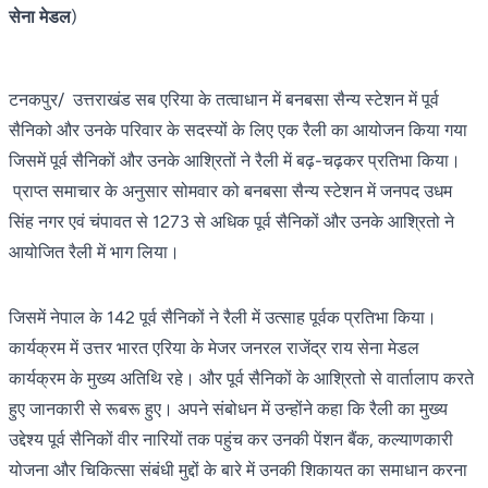
सेना मेडल
)
टनकपुर/ उत्तराखंड सब एरिया के तत्वाधान में बनबसा सैन्य स्टेशन में पूर्व
सैनिको और उनके परिवार के सदस्यों के लिए एक रैली का आयोजन किया गया
जिसमें पूर्व सैनिकों और उनके आश्रितों ने रैली में बढ़-चढ़कर प्रतिभा किया।
प्राप्त समाचार के अनुसार सोमवार को बनबसा सैन्य स्टेशन में जनपद उधम
सिंह नगर एवं चंपावत से 1273 से अधिक पूर्व सैनिकों और उनके आश्रितो ने
आयोजित रैली में भाग लिया।
जिसमें नेपाल के 142 पूर्व सैनिकों ने रैली में उत्साह पूर्वक प्रतिभा किया।
कार्यक्रम में उत्तर भारत एरिया के मेजर जनरल राजेंद्र राय सेना मेडल
कार्यक्रम के मुख्य अतिथि रहे। और पूर्व सैनिकों के आश्रितो से वार्तालाप करते
हुए जानकारी से रूबरू हुए। अपने संबोधन में उन्होंने कहा कि रैली का मुख्य
उद्देश्य पूर्व सैनिकों वीर नारियों तक पहुंच कर उनकी पेंशन बैंक, कल्याणकारी
योजना और चिकित्सा संबंधी मुद्दों के बारे में उनकी शिकायत का समाधान करना