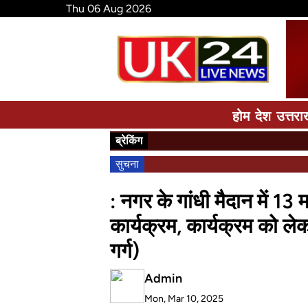
Thu 06 Aug 2026
होम
देश
उत्तरा
ब्रेकिंग
सुचना
: नगर के गांधी मैदान में 13
कार्यक्रम, कार्यक्रम को लेकर
गर्ग)
Admin
Mon, Mar 10, 2025