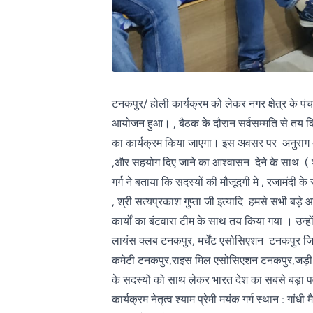
टनकपुर/ होली कार्यक्रम को लेकर नगर क्षेत्र के पंचम
आयोजन हुआ। , बैठक के दौरान सर्वसम्मति से तय किय
का कार्यक्रम किया जाएगा। इस अवसर पर अनुराग अग्र
,और सहयोग दिए जाने का आश्वासन देने के साथ ( श्या
गर्ग ने बताया कि सदस्यों की मौजूदगी मे , रजामंदी क
, श्री सत्यप्रकाश गुप्ता जी इत्यादि हमसे सभी बड़े
कार्यों का बंटवारा टीम के साथ तय किया गया । उन्ह
लायंस क्लब टनकपुर, मर्चेंट एसोसिएशन टनकपुर ज
कमेटी टनकपुर,राइस मिल एसोसिएशन टनकपुर,जड़ी 
के सदस्यों को साथ लेकर भारत देश का सबसे बड़ा पर
कार्यक्रम नेतृत्व श्याम प्रेमी मयंक गर्ग स्थान : गा