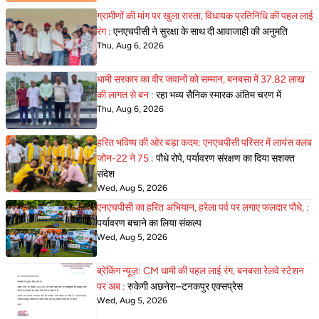
ग्रामीणों की मांग पर खुला रास्ता, विधायक प्रतिनिधि की पहल लाई
रंग :
एनएचपीसी ने सुरक्षा के साथ दी आवाजाही की अनुमति
Thu, Aug 6, 2026
धामी सरकार का वीर जवानों को सम्मान, बनबसा में 37.82 लाख
की लागत से बन :
रहा भव्य सैनिक स्मारक अंतिम चरण में
Thu, Aug 6, 2026
हरित भविष्य की ओर बड़ा कदम: एनएचपीसी परिसर में लायंस क्लब
जोन-22 ने 75 :
पौधे रोपे, पर्यावरण संरक्षण का दिया सशक्त
संदेश
Wed, Aug 5, 2026
एनएचपीसी का हरित अभियान, हरेला पर्व पर लगाए फलदार पौधे, :
पर्यावरण बचाने का लिया संकल्प
Wed, Aug 5, 2026
ब्रेकिंग न्यूज़: CM धामी की पहल लाई रंग, बनबसा रेलवे स्टेशन
पर अब :
रुकेगी अछनेरा–टनकपुर एक्सप्रेस
Wed, Aug 5, 2026