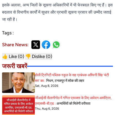
इसके अलावा, अन्य जिलों के सूचना अधिकारियों में भी फेरबदल किए गए हैं। इस
बदलाव से विभागीय कार्यों में सुधार और प्रभावी सूचना प्रसार की उम्मीद जताई
जा रही है।
Tags :
Share News:
👍 Like (
0
)
👎 Dislike (
0
)
जरूरी खबरें
होली ट्रिनिटी पब्लिक स्कूल के सह प्रबंधक अश्विनी सिंह ‘बंटी
सर’ का :
निधन, टनकपुर में शोक की लहर
Sat, Aug 8, 2026
जीआईसी सैलानीगोठ में गणित प्रवक्ता के लिए आवेदन आमंत्रित,
एमएससी-बी.एड :
अभ्यर्थियों को मिलेगी वरीयता
Thu, Aug 6, 2026