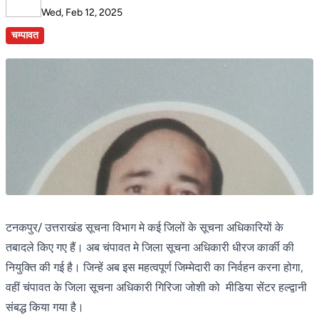
Wed, Feb 12, 2025
चम्पावत
टनकपुर/ उत्तराखंड सूचना विभाग मे कई जिलों के सूचना अधिकारियों के
तबादले किए गए हैं। अब चंपावत मे जिला सूचना अधिकारी धीरज कार्की की
नियुक्ति की गई है। जिन्हें अब इस महत्वपूर्ण जिम्मेदारी का निर्वहन करना होगा,
वहीं चंपावत के जिला सूचना अधिकारी गिरिजा जोशी को मीडिया सेंटर हल्द्वानी
संबद्ध किया गया है।