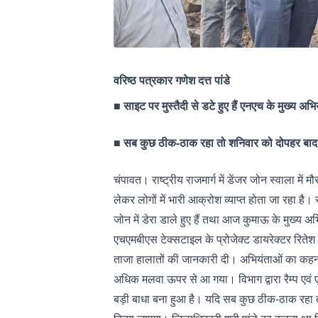
वरिष्ठ पत्रकार गणेश दत्त पांडे
■
साइट पर मुस्तैदी से डटे हुए हैं एनएच के मुख्य अभि
■
सब कुछ ठीक-ठाक रहा तो शनिवार को दोपहर बाद
चंपावत। राष्ट्रीय राजमार्ग में डेंजर जोन स्वाला म
लेकर लोगों में भारी आक्रोश व्याप्त होता जा रहा है। 
जोन में डेरा डाले हुए हैं तथा आज कुमाऊ के मुख्य अभ
एचएमबीएस टेक्सटाइल के प्रोजेक्ट डायरेक्टर रितेश गुप
ताजा हालातों की जानकारी दी। अभियंताओं का कहना
अधिक मलवा ऊपर से आ गया। विभाग द्वारा रैम्प एवं 
बड़ी बाधा बना हुआ है। यदि सब कुछ ठीक-ठाक रहा त