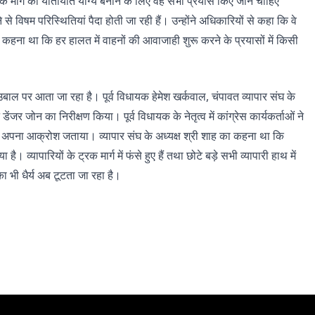
 मार्ग को यातायात योग्य बनाने के लिए वह सभी प्रयास किए जाने चाहिए
े विषम परिस्थितियां पैदा होती जा रही हैं। उन्होंने अधिकारियों से कहा कि वे
ा कहना था कि हर हालत में वाहनों की आवाजाही शुरू करने के प्रयासों में किसी
 उबाल पर आता जा रहा है। पूर्व विधायक हेमेश खर्कवाल, चंपावत व्यापार संघ के
ंजर जोन का निरीक्षण किया। पूर्व विधायक के नेतृत्व में कांग्रेस कार्यकर्ताओं ने
 अपना आक्रोश जताया। व्यापार संघ के अध्यक्ष श्री शाह का कहना था कि
व्यापारियों के ट्रक मार्ग में फंसे हुए हैं तथा छोटे बड़े सभी व्यापारी हाथ में
ा भी धैर्य अब टूटता जा रहा है।