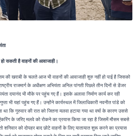
यंता
 हो सकती है वाहनों की आवाजाही।
ें मौसम की खराबी के चलते आज भी वाहनों की आवाजाही शुरु नहीं हो पाई है जिसको
राष्ट्रीय राजमार्ग के अधीक्षण अभियंता अनिल पांगती पिछले तीन दिनों से डेंजर
ियंता दयानंद भी मौके पर पहुंच गए हैं। इसके अलावा निर्माण कार्य कर रही
्ता भी यहां पहुंच गए हैं। उन्होंने कार्यस्थल में जिलाधिकारी नवनीत पांडे को
 था कि गुरुवार की रात को जितना मलवा हटाया गया था वर्षा के कारण उससे
एंकरिंग के जरिए मलवे को रोकने का प्रयास किया जा रहा है जिसमें मौसम सबसे
ो शनिवार को दोपहर बाद छोटे वाहनों के लिए यातायात शुरू करने का प्रयास