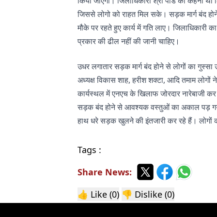
किया जाएगा। जिलाधिकारी श्री पांडे का कहना था कि
जिससे लोगो को राहत मिल सके। सड़क मार्ग बंद होने स
मौके पर रहते हुए कार्य में गति लाए। जिलाधिकारी क
प्रकार की ढील नहीं की जानी चाहिए।
उधर लगातार सड़क मार्ग बंद होने से लोगों का गुस्सा
अध्यक्ष विकास शाह, हरीश शक्टा, आदि तमाम लोगों ने डे
कार्यस्थल में एनएच के खिलाफ जोरदार नारेबाजी कर
सड़क बंद होने से आवश्यक वस्तुओं का अकाल पड़ गया है। 
हाथ धरे सड़क खुलने की इंतजारी कर रहे हैं। लोगों क
Tags :
Share News:
👍 Like (
0
)
👎 Dislike (
0
)