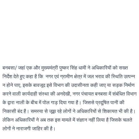
बनबसा/ जहां एक और मुख्यमंत्री पुष्कर सिंह धामी ने अधिकारियों को सख्त
निर्देश देते हुए कहा है कि नगर एवं ग्रामीण क्षेत्र में जल भराव की स्थिति उत्पन्न
न होने पाए, इसके बावजूद इसे विभाग की उदासीनता कही जाए या सड़क निर्माण
करने वाली कार्यदाही संस्था की अनदेखी, नगर पंचायत बनबसा में संबंधित विभाग
के द्वारा नाली के बीच में पोल गाड़ दिया गया है। जिससे प्रदूषित पानी की
निकासी बंद है। समस्या से जूझ रहे लोगों ने अधिकारियों से शिकायत भी की है।
लेकिन अधिकारियों ने अब तक इस मामले में संज्ञान नहीं लिया है जिसके चलते
लोगों ने नाराजगी जाहिर की है।