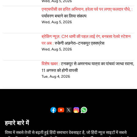
Wed, Aug 5, 2026
एनएचपीसी का हरित अभियान, हरेला पर्व पर लगाए फलदार पौधे, :
पर्यावरण बचाने का लिया संकल्प
Wed, Aug 5, 2026
ब्रेकिंग न्यूज़: CM धामी की पहल लाई रंग, बनबसा रेलवे स्टेशन
पर अब :
रुकेगी अछनेरा–टनकपुर एक्सप्रेस
Wed, Aug 5, 2026
विशेष खबर :
टनकपुर से अमरनाथ यात्रा का पांचवां जत्था रवाना,
11 अगस्त को होगी वापसी
Tue, Aug 4, 2026
हमारे बारे में
विश्व में सबसे तेजी से बढ़ती हुई हिंदी समाचार वेबसाइट है, जो हिंदी न्यूज साइटों में सबसे