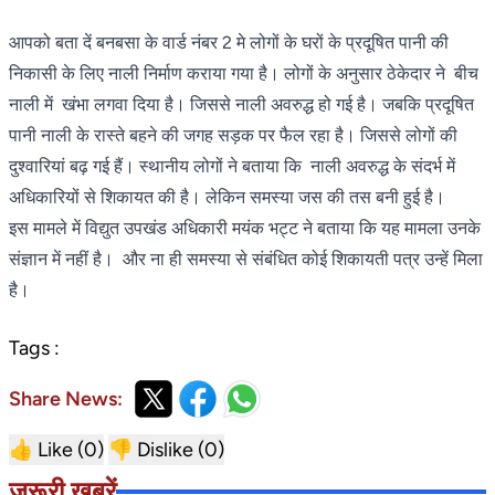
आपको बता दें बनबसा के वार्ड नंबर 2 मे लोगों के घरों के प्रदूषित पानी की
निकासी के लिए नाली निर्माण कराया गया है। लोगों के अनुसार ठेकेदार ने बीच
नाली में खंभा लगवा दिया है। जिससे नाली अवरुद्ध हो गई है। जबकि प्रदूषित
पानी नाली के रास्ते बहने की जगह सड़क पर फैल रहा है। जिससे लोगों की
दुश्वारियां बढ़ गई हैं। स्थानीय लोगों ने बताया कि नाली अवरुद्ध के संदर्भ में
अधिकारियों से शिकायत की है। लेकिन समस्या जस की तस बनी हुई है।
इस मामले में विद्युत उपखंड अधिकारी मयंक भट्ट ने बताया कि यह मामला उनके
संज्ञान में नहीं है। और ना ही समस्या से संबंधित कोई शिकायती पत्र उन्हें मिला
है।
Tags :
Share News:
👍 Like (
0
)
👎 Dislike (
0
)
जरूरी खबरें