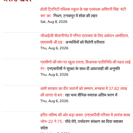
होली ट्रिनिटी पब्लिक स्कूल के सह प्रबंधक अश्विनी सिंह ‘बंटी
सर’ का :
निधन, टनकपुर में शोक की लहर
Sat, Aug 8, 2026
जीआईसी सैलानीगोठ में गणित प्रवक्ता के लिए आवेदन आमंत्रित,
एमएससी-बी.एड :
अभ्यर्थियों को मिलेगी वरीयता
Thu, Aug 6, 2026
ग्रामीणों की मांग पर खुला रास्ता, विधायक प्रतिनिधि की पहल लाई
रंग :
एनएचपीसी ने सुरक्षा के साथ दी आवाजाही की अनुमति
Thu, Aug 6, 2026
धामी सरकार का वीर जवानों को सम्मान, बनबसा में 37.82 लाख
की लागत से बन :
रहा भव्य सैनिक स्मारक अंतिम चरण में
Thu, Aug 6, 2026
हरित भविष्य की ओर बड़ा कदम: एनएचपीसी परिसर में लायंस क्लब
जोन-22 ने 75 :
पौधे रोपे, पर्यावरण संरक्षण का दिया सशक्त
संदेश