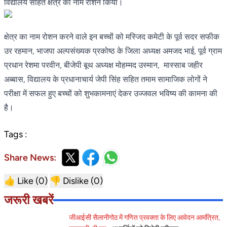
विद्यालय सहित क्षेत्र का नाम रोशन किया।
क्षेत्र का नाम रोशन करने वाले इन बच्चों को मस्जिद कमेटी के पूर्व सदर सफीक
उर रहमान, भाजपा अल्पसंख्यक प्रकोष्ठ के जिला अध्यक्ष अमजद भाई, पूर्व ग्राम
प्रधान रेशमा परवीन, बीजेपी बूथ अध्यक्ष मोहम्मद उस्मान, मास्साब जहीर
अब्बास, विद्यालय के प्रधानाचार्य जेपी सिंह सहित तमाम सामाजिक लोगों ने
परीक्षा में सफल हुए बच्चों को शुभकामनाएं देकर उज्जवल भविष्य की कामना की
है।
Tags :
Share News:
👍 Like (
0
)
👎 Dislike (
0
)
जरूरी खबरें
जीआईसी सैलानीगोठ में गणित प्रवक्ता के लिए आवेदन आमंत्रित,