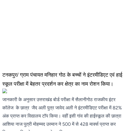
टनकपुर/ ग्राम पंचायत मनिहार गोठ के बच्चों ने इंटरमीडिएट एवं हाई
स्कूल परीक्षा में बेहतर प्रदर्शन कर क्षेत्र का नाम रोशन किया।
जानकारी के अनुसार उत्तराखंड बोर्ड परीक्षा में सैलानीगोठ राजकीय इंटर
कॉलेज के छात्र जैद अली पुत्र जावेद अली ने इंटरमीडिएट परीक्षा में 82%
अंक प्राप्त कर विद्यालय टॉप किया। वहीं इसी गांव की हाईस्कूल की छात्रा
आशिया नाज पुत्री मोहम्मद उस्मान ने 500 में से 428 मार्क्स प्राप्त कर