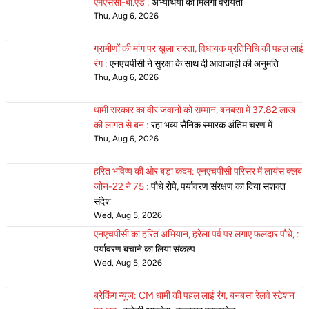
एमएससी-बी.एड :
अभ्यर्थियों को मिलेगी वरीयता
Thu, Aug 6, 2026
ग्रामीणों की मांग पर खुला रास्ता, विधायक प्रतिनिधि की पहल लाई
रंग :
एनएचपीसी ने सुरक्षा के साथ दी आवाजाही की अनुमति
Thu, Aug 6, 2026
धामी सरकार का वीर जवानों को सम्मान, बनबसा में 37.82 लाख
की लागत से बन :
रहा भव्य सैनिक स्मारक अंतिम चरण में
Thu, Aug 6, 2026
हरित भविष्य की ओर बड़ा कदम: एनएचपीसी परिसर में लायंस क्लब
जोन-22 ने 75 :
पौधे रोपे, पर्यावरण संरक्षण का दिया सशक्त
संदेश
Wed, Aug 5, 2026
एनएचपीसी का हरित अभियान, हरेला पर्व पर लगाए फलदार पौधे, :
पर्यावरण बचाने का लिया संकल्प
Wed, Aug 5, 2026
ब्रेकिंग न्यूज़: CM धामी की पहल लाई रंग, बनबसा रेलवे स्टेशन