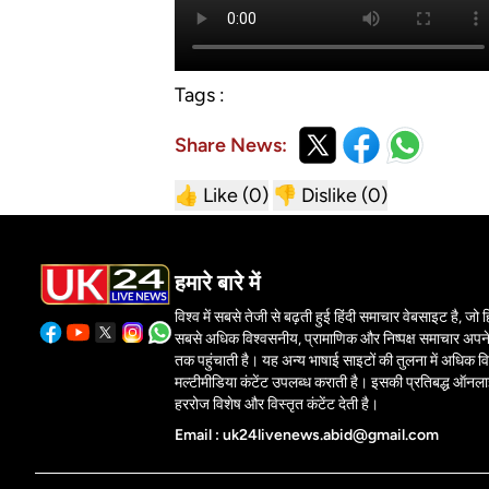
Tags :
Share News:
👍 Like (
0
)
👎 Dislike (
0
)
हमारे बारे में
विश्व में सबसे तेजी से बढ़ती हुई हिंदी समाचार वेबसाइट है, जो हिं
सबसे अधिक विश्वसनीय, प्रामाणिक और निष्पक्ष समाचार अपने 
तक पहुंचाती है। यह अन्य भाषाई साइटों की तुलना में अधिक वि
मल्टीमीडिया कंटेंट उपलब्ध कराती है। इसकी प्रतिबद्ध ऑनल
हररोज विशेष और विस्तृत कंटेंट देती है।
Email : uk24livenews.abid@gmail.com