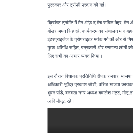
पुरस्कार और ट्रॉफी प्रदान की गई।
क्रिकेट टूर्नामेंट में मैन ऑफ़ द मैच सचिन मेहर, मै
बोलर अमन सिंह रहे, कार्यक्रम का संचालन मान बहा
इंटरप्राइजेज के प्रोपराइटर मयंक गर्ग की ओर से ग
मुख्य अतिथि सहित, पत्रकारों और गणमान्य लोगों 
लिए सभी का आभार व्यक्त किया।
इस दौरान विधायक प्रतिनिधि दीपक रजवार, भाजपा प्
अधिकारी भूपेंद्र प्रकाश जोशी, वरिष्ठ भाजपा कार्यकर
भुवन पांडे, बनबसा नगर अध्यक्ष कमलेश भट्ट, मोनू
आदि मौजूद रहे।