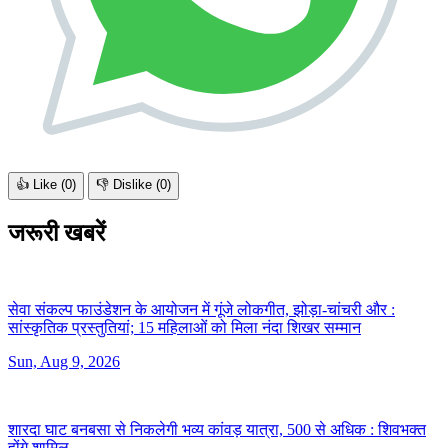
👍 Like (
0
)
👎 Dislike (
0
)
जरूरी खबरें
सेवा संकल्प फाउंडेशन के आयोजन में गूंजे लोकगीत, झोड़ा-चांचरी और :
सांस्कृतिक प्रस्तुतियां; 15 महिलाओं को मिला नंदा शिखर सम्मान
Sun, Aug 9, 2026
शारदा घाट बनबसा से निकलेगी भव्य कांवड़ यात्रा, 500 से अधिक :
शिवभक्त
होंगे शामिल