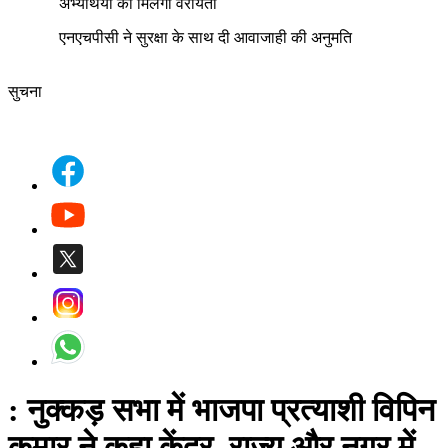
अभ्यर्थियों को मिलेगी वरीयता
एनएचपीसी ने सुरक्षा के साथ दी आवाजाही की अनुमति
सुचना
: नुक्कड़ सभा में भाजपा प्रत्याशी विपिन
कुमार ने कहा केंद्र, राज्य और नगर में