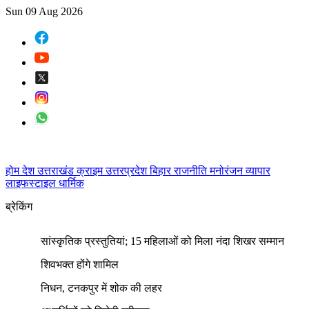
Sun 09 Aug 2026
होम
देश
उत्तराखंड
क्राइम
उत्तरप्रदेश
बिहार
राजनीति
मनोरंजन
व्यापार
लाइफस्टाइल
धार्मिक
ब्रेकिंग
सांस्कृतिक प्रस्तुतियां; 15 महिलाओं को मिला नंदा शिखर सम्मान
शिवभक्त होंगे शामिल
निधन, टनकपुर में शोक की लहर