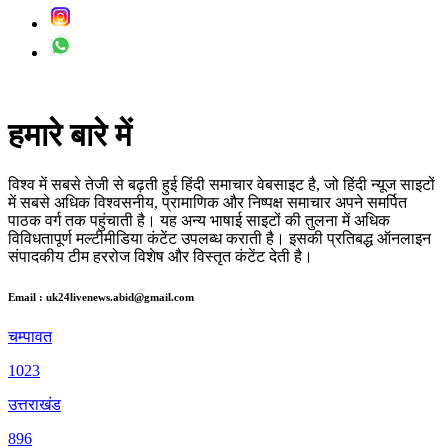
हमारे बारे में
विश्व में सबसे तेजी से बढ़ती हुई हिंदी समाचार वेबसाइट है, जो हिंदी न्यूज साइटों
में सबसे अधिक विश्वसनीय, प्रामाणिक और निष्पक्ष समाचार अपने समर्पित
पाठक वर्ग तक पहुंचाती है। यह अन्य भाषाई साइटों की तुलना में अधिक
विविधतापूर्ण मल्टीमीडिया कंटेंट उपलब्ध कराती है। इसकी प्रतिबद्ध ऑनलाइन
संपादकीय टीम हररोज विशेष और विस्तृत कंटेंट देती है।
Email : uk24livenews.abid@gmail.com
चम्पावत
1023
उत्तराखंड
896