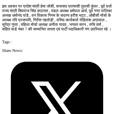
इस अवसर पर प्रदेश मंत्री हेमा जोशी, सभासद प्रत्याशी तुलसी कुंवर , पूर्व दर्जा
राज्य मंत्री शिवराज सिंह कठायत , मंडल अध्यक्ष धर्मपाल आर्य, पूर्व नगर पालिका
अध्यक्ष धर्मानंद पांडे , वन विकास निगम के सदस्य हरीश भट्ट , ओबीसी मोर्चा के
अध्यक्ष रवि प्रजापति, गिरीश गहतोड़ी , वरिष्ठ कार्यकर्ता रोहिताश अग्रवाल ,
सुरेंद्र गुप्ता , महिला मोर्चा अध्यक्ष अनीता यादव , भगवत सरन , रुचि वर्मा ,
सहित वार्ड नंबर 7 की सम्मानित जनता एवं पार्टी पदाधिकारी गण उपस्थित रहे ।
Tags :
Share News: