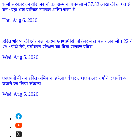
धामी सरकार का वीर जवानों को सम्मान, बनबसा में 37.82 लाख की लागत से
बन :
रहा भव्य सैनिक स्मारक अंतिम चरण में
Thu, Aug 6, 2026
हरित भविष्य की ओर बड़ा कदम: एनएचपीसी परिसर में लायंस क्लब जोन-22 ने
75 :
पौधे रोपे, पर्यावरण संरक्षण का दिया सशक्त संदेश
Wed, Aug 5, 2026
एनएचपीसी का हरित अभियान, हरेला पर्व पर लगाए फलदार पौधे, :
पर्यावरण
बचाने का लिया संकल्प
Wed, Aug 5, 2026