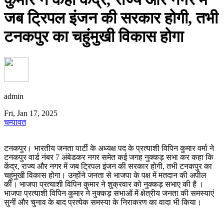
जब ट्रिपल इंजन की सरकार होगी, तभी
टनकपुर का चहुंमुखी विकास होगा
admin
Fri, Jan 17, 2025
चम्पावत
टनकपुर। भारतीय जनता पार्टी के अध्यक्ष पद के प्रत्याशी विपिन कुमार वर्मा ने
टनकपुर वार्ड नंबर 7 अंबेडकर नगर समेत कई जगह नुक्कड़ सभा कर कहा कि
केंद्र, राज्य और नगर में जब ट्रिपल इंजन की सरकार होगी, तभी टनकपुर का
चहुंमुखी विकास होगा। उन्होंने जनता से भाजपा के पक्ष में मतदान की अपील
की। भाजपा प्रत्याशी विपिन कुमार ने शुक्रवार को नुक्कड़ सभाए की है ।
भाजपा प्रत्याशी विपिन कुमार ने नुक्कड़ सभाओं में क्षेत्रीय जनता की समस्याएं
सुनीं और चुनाव के बाद प्रत्येक समस्या के निराकरण का वादा भी किया।