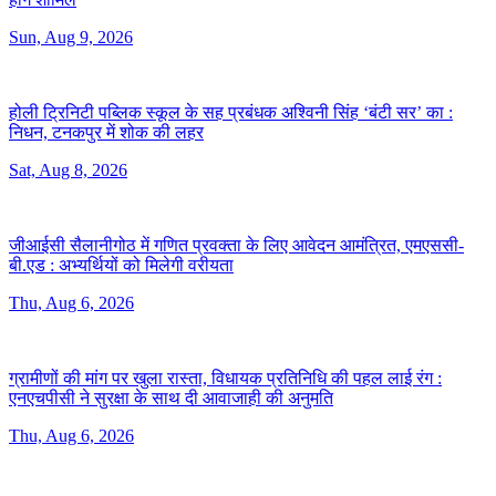
Sun, Aug 9, 2026
होली ट्रिनिटी पब्लिक स्कूल के सह प्रबंधक अश्विनी सिंह ‘बंटी सर’ का :
निधन, टनकपुर में शोक की लहर
Sat, Aug 8, 2026
जीआईसी सैलानीगोठ में गणित प्रवक्ता के लिए आवेदन आमंत्रित, एमएससी-
बी.एड :
अभ्यर्थियों को मिलेगी वरीयता
Thu, Aug 6, 2026
ग्रामीणों की मांग पर खुला रास्ता, विधायक प्रतिनिधि की पहल लाई रंग :
एनएचपीसी ने सुरक्षा के साथ दी आवाजाही की अनुमति
Thu, Aug 6, 2026