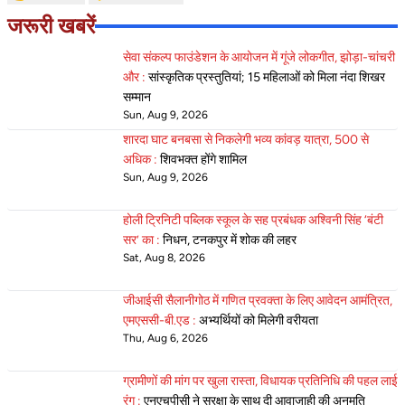
जरूरी खबरें
सेवा संकल्प फाउंडेशन के आयोजन में गूंजे लोकगीत, झोड़ा-चांचरी
और :
सांस्कृतिक प्रस्तुतियां; 15 महिलाओं को मिला नंदा शिखर
सम्मान
Sun, Aug 9, 2026
शारदा घाट बनबसा से निकलेगी भव्य कांवड़ यात्रा, 500 से
अधिक :
शिवभक्त होंगे शामिल
Sun, Aug 9, 2026
होली ट्रिनिटी पब्लिक स्कूल के सह प्रबंधक अश्विनी सिंह ‘बंटी
सर’ का :
निधन, टनकपुर में शोक की लहर
Sat, Aug 8, 2026
जीआईसी सैलानीगोठ में गणित प्रवक्ता के लिए आवेदन आमंत्रित,
एमएससी-बी.एड :
अभ्यर्थियों को मिलेगी वरीयता
Thu, Aug 6, 2026
ग्रामीणों की मांग पर खुला रास्ता, विधायक प्रतिनिधि की पहल लाई
रंग :
एनएचपीसी ने सुरक्षा के साथ दी आवाजाही की अनुमति