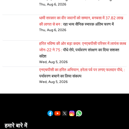
Thu, Aug 6, 2026
धामी सरकार का वीर जवानों को सम्मान, बनबसा में 37.82 लाख
की लागत से बन :
रहा भव्य सैनिक स्मारक अंतिम चरण में
Thu, Aug 6, 2026
हरित भविष्य की ओर बड़ा कदम: एनएचपीसी परिसर में लायंस क्लब
जोन-22 ने 75 :
पौधे रोपे, पर्यावरण संरक्षण का दिया सशक्त
संदेश
Wed, Aug 5, 2026
एनएचपीसी का हरित अभियान, हरेला पर्व पर लगाए फलदार पौधे, :
पर्यावरण बचाने का लिया संकल्प
Wed, Aug 5, 2026
हमारे बारे में