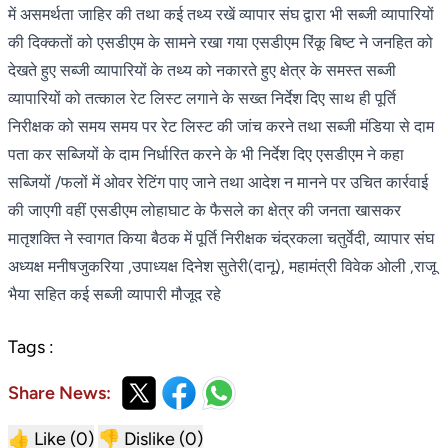
में असमर्थता जाहिर की तथा कई तथ्य रखें व्यापार संघ द्वारा भी सब्जी व्यापारियों
की दिक्कतों को एसडीएम के सामने रखा गया एसडीएम रिंकू बिष्ट ने जनहित को
देखते हुए सब्जी व्यापारियों के तथ्य को नकारते हुए क्षेत्र के समस्त सब्जी
व्यापारियों को तत्काल रेट लिस्ट लगाने के सख्त निर्देश दिए साथ ही पूर्ति
निरीक्षक को समय समय पर रेट लिस्ट की जांच करने तथा सब्जी मंडिया से दाम
पता कर सब्जियों के दाम निर्धारित करने के भी निर्देश दिए एसडीएम ने कहा
सब्जियों /फलों में ओवर रेटिंग पाए जाने तथा आदेश न मानने पर उचित कार्रवाई
की जाएगी वहीं एसडीएम लोहाघाट के फैसले का क्षेत्र की जनता खासकर
मातृशक्ति ने स्वागत किया बैठक में पूर्ति निरीक्षक चंद्रकला चतुर्वेदी, व्यापार संघ
अध्यक्ष मनीषजुकरिया ,उपाध्यक्ष दिनेश सुतेरी(दानू), महामंत्री विवेक ओली ,राजू
भैया सहित कई सब्जी व्यापारी मौजूद रहे
Tags :
Share News:
👍 Like (
0
)
👎 Dislike (
0
)