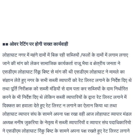
■■
ओवर रेटिंग पर होगी सख्त कार्यवाही
लोहाघाट नगर में महंगे दामों में बिक रही सब्जियों /फलों के दामों में लगाम लगाए
जाने की मांग को लेकर सामाजिक कार्यकर्ता राजू भैया व क्षेत्रीय जनता ने
एसडीएम लोहाघाट रिंकू बिष्ट से मांग की थी एसडीएम लोहाघाट ने मामले का
संज्ञान लेते हुए नगर के सभी सब्जी व्यापारी को रेट लिस्ट लगाने के निर्देश दिए थे
तथा पूर्ति निरीक्षक को सब्जी मंडियों से दाम पता कर सब्जियों के दाम निर्धारित
करने के भी निर्देश दिए थे लेकिन सब्जी व्यापारियों के द्वारा रेट लिस्ट लगाने में
दिक्कत का हवाला देते हुए रेट लिस्ट न लगाने का ऐलान किया था तथा
लोहाघाट व्यापार संघ के सामने अपना पक्ष रखा वही आज लोहाघाट व्यापार मंडल
अध्यक्ष मनीष जुकरिया के नेतृत्व में सब्जी व्यापारियों व व्यापार संघ पदाधिकारियो
ने एसडीएम लोहाघाट रिंकु बिष्ट के सामने अपना पक्ष रखते हुए रेट लिस्ट लगाने