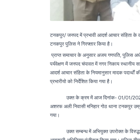
टनकपुर/ जनपद में प्रभावी आदर्श आचार संहिता के क्
टनकपुर पुलिस ने गिरफ्तार किया है।
प्राप्त समाचार के अनुसार अजय गणपति, पुलिस अधीक
पर्यवेक्षण में जनपद चंपावत में नगर निकाय स्थानीय 
आदर्श आचार संहिता के नियमानुसार मादक पदार्थों की त
प्रभारीयो को निर्देशित किया गया है।
उक्त के क्रम में आज दिनांक- 01/01/2025 को ज
अशरफ अली निवासी मनिहार गोठ थाना टनकपुर उम्र 33
गया।
उक्त सम्बन्ध में अभियुक्त उपरोक्त के विरुद्ध थ