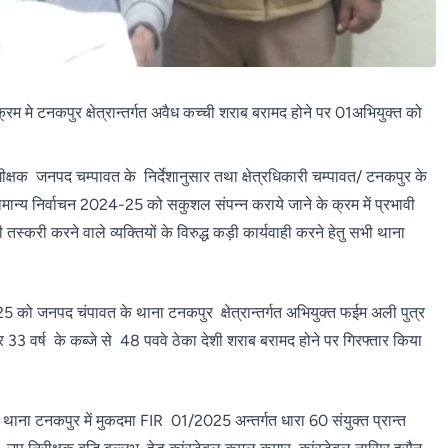
रम मे टनकपुर क्षेत्रान्तर्गत अवैध कच्ची शराब बरामद होने पर 01अभियुक्त को
्षक जनपद चम्पावत के निर्देशानुसार तथा क्षेत्रधिकारी चम्पावत/ टनकपुर के
सामान्य निर्वाचन 2024-25 को सकुशल संपन्न कराये जाने के क्रम में प्रभावी
स्करी करने वाले व्यक्तियों के विरुद्ध कड़ी कार्यवाही करने हेतु सभी थाना
नपद चंपावत के थाना टनकपुर क्षेत्रान्तर्गत अभियुक्त फईम अली पुत्र
 वर्ष के कब्जे से 48 पववे ठेका देशी शराब बरामद होने पर गिरफ्तार किया
ाना टनकपुर में मुकदमा FIR 01/2025 अन्तर्गत धारा 60 संयुक्त प्रान्त