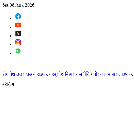
Sat 08 Aug 2026
होम
देश
उत्तराखंड
क्राइम
उत्तरप्रदेश
बिहार
राजनीति
मनोरंजन
व्यापार
लाइफस्
ब्रेकिंग