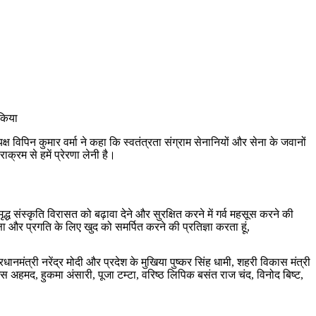
 किया
विपिन कुमार वर्मा ने कहा कि स्वतंत्रता संग्राम सेनानियों और सेना के जवानों
्रम से हमें प्रेरणा लेनी है।
्ध संस्कृति विरासत को बढ़ावा देने और सुरक्षित करने में गर्व महसूस करने की
रक्षा और प्रगति के लिए खुद को समर्पित करने की प्रतिज्ञा करता हूं,
मंत्री नरेंद्र मोदी और प्रदेश के मुखिया पुष्कर सिंह धामी, शहरी विकास मंत्री
 अहमद, हुकमा अंसारी, पूजा टम्टा, वरिष्ठ लिपिक बसंत राज चंद, विनोद बिष्ट,