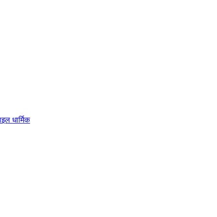
टाइल
धार्मिक