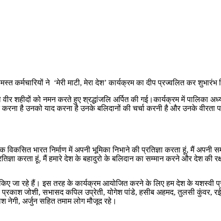
मस्त कर्मचारियों ने ‘मेरी माटी, मेरा देश’ कार्यक्रम का दीप प्रज्वलित कर शुभारंभ
शहीदों को नमन करते हुए श्रद्धांजलि अर्पित की गई।कार्यक्रम में पालिका अध्यक्ष 
 करना है उनको याद करना है उनके बलिदानों की चर्चा करनी है और उनके वीरता पराक
कसित भारत निर्माण में अपनी भूमिका निभाने की प्रतिज्ञा करता हूं, मैं अपनी समृद
 प्रतिज्ञा करता हूं, मैं हमारे देश के बहादुरो के बलिदान का सम्मान करने और देश की 
ए जा रहे हैं। इस तरह के कार्यक्रम आयोजित करने के लिए हम देश के यशस्वी प्रधान
 प्रकाश जोशी, सभासद कपिल उप्रेती, योगेश पांडे, हसीब अहमद, तुलसी कुंवर, रईस
रकाश नेगी, अर्जुन सहित तमाम लोग मौजूद रहे।