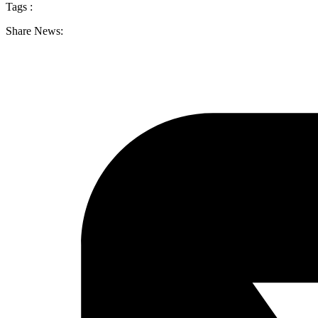
Tags :
Share News: