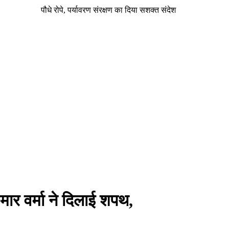
पौधे रोपे, पर्यावरण संरक्षण का दिया सशक्त संदेश
ुमार वर्मा ने दिलाई शपथ,