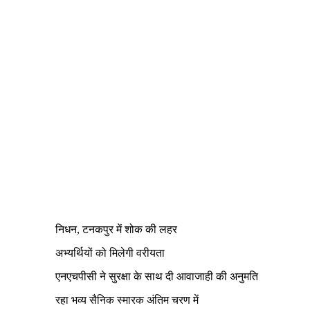
निधन, टनकपुर में शोक की लहर
अभ्यर्थियों को मिलेगी वरीयता
एनएचपीसी ने सुरक्षा के साथ दी आवाजाही की अनुमति
रहा भव्य सैनिक स्मारक अंतिम चरण में