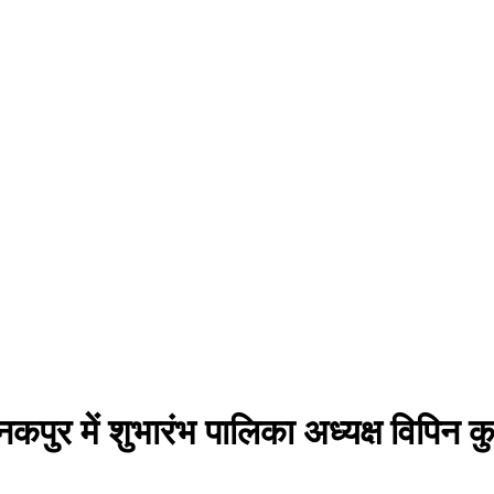
नकपुर में शुभारंभ पालिका अध्यक्ष विपिन क