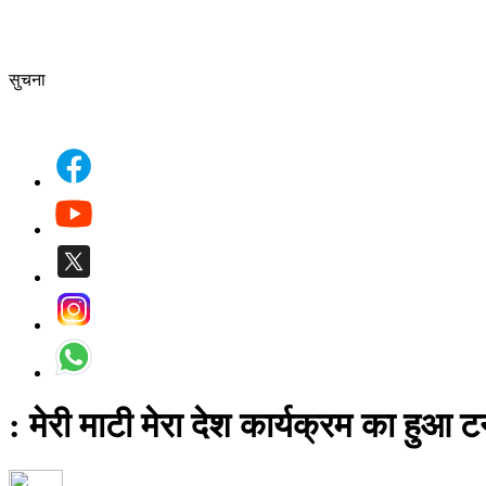
सुचना
: मेरी माटी मेरा देश कार्यक्रम का हुआ ट