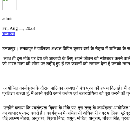
admin
Fri, Aug 11, 2023
चम्पावत
टनकपुर। टनकपुर में पालिका अध्यक्ष विपिन कुमार वर्मा के नेतृत्व में पालिका के स
साथ ही इस मौके पर देश की आजादी के लिए अपने जीवन को न्योछावर करने वाले वीर 
जो भारत माता की सीमा पर शहीद हुए हैं उन जवानों को सम्मान देना है उनको नमन
आयोजित कार्यक्रम के दौरान पालिका अध्यक्ष ने पंच प्रण की शपथ दिलाई। मैं एक वि
प्रतिज्ञा करता हूं, मैं अपने प्रति अपने कर्तव्य एवं उत्तरदायित्व को पूरा करने की
उन्होंने बताया कि स्वतंत्रता दिवस के मौके पर इस तरह के कार्यक्रम आयोजित कि
का आभार प्रकट करते हैं। कार्यक्रम में अधिशासी अधिकारी नगर पालिका भूपेंद्र
जेई लक्ष्मण बोहरा, अनुराधा, प्रिया बिष्ट, शगुन, मोहित, अनुराग, नीरज सिंह, प्