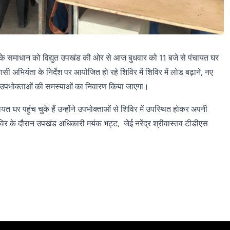
 के समाधान को विद्युत उपखंड की ओर से आज बुधवार को 11 बजे से पंचायत घर
ी अभियंता के निर्देश पर आयोजित हो रहे शिविर में शिविर में लोड बढ़ाने, नए
ी उपभोक्ताओं की समस्याओं का निवारण किया जाएगा।
घर पहुंच चुके हैं उन्होंने उपभोक्ताओं से शिविर में उपस्थित होकर अपनी
र के दौरान उपखंड अधिकारी मयंक भट्ट, जेई नरेंद्र श्रीवास्तव टीडीएस