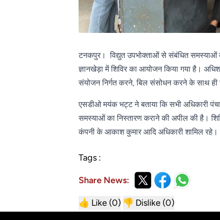
टनकपुर। विद्युत उपभोक्ताओं से संबंधित समस्याओं
ज्ञानखेड़ा में शिविर का आयोजन किया गया है। अधिशास
संयोजन निर्गत करने, बिल संसोधन करने के साथ ह
एसडीओ मयंक भट्ट ने बताया कि सभी अधिकारी पंचायत 
समस्याओं का निस्तारण कराने की अपील की है। शिवि
कंपनी के आकाश कुमार आदि अधिकारी शामिल रहे।
Tags :
Share News:
👍 Like (
0
)
👎 Dislike (
0
)