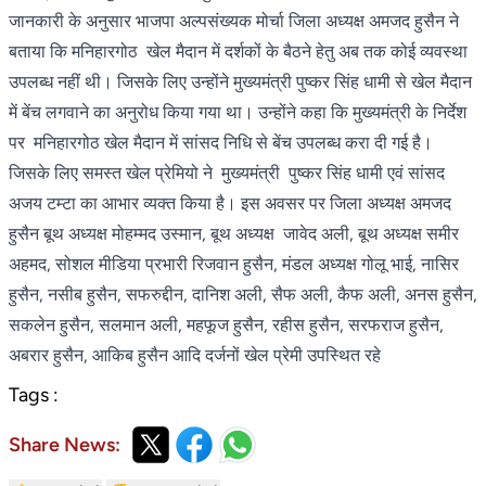
जानकारी के अनुसार भाजपा अल्पसंख्यक मोर्चा जिला अध्यक्ष अमजद हुसैन ने
बताया कि मनिहारगोठ खेल मैदान में दर्शकों के बैठने हेतु अब तक कोई व्यवस्था
उपलब्ध नहीं थी। जिसके लिए उन्होंने मुख्यमंत्री पुष्कर सिंह धामी से खेल मैदान
में बेंच लगवाने का अनुरोध किया गया था। उन्होंने कहा कि मुख्यमंत्री के निर्देश
पर मनिहारगोठ खेल मैदान में सांसद निधि से बेंच उपलब्ध करा दी गई है।
जिसके लिए समस्त खेल प्रेमियो ने मुख्यमंत्री पुष्कर सिंह धामी एवं सांसद
अजय टम्टा का आभार व्यक्त किया है। इस अवसर पर जिला अध्यक्ष अमजद
हुसैन बूथ अध्यक्ष मोहम्मद उस्मान, बूथ अध्यक्ष जावेद अली, बूथ अध्यक्ष समीर
अहमद, सोशल मीडिया प्रभारी रिजवान हुसैन, मंडल अध्यक्ष गोलू भाई, नासिर
हुसैन, नसीब हुसैन, सफरुद्दीन, दानिश अली, सैफ अली, कैफ अली, अनस हुसैन,
सकलेन हुसैन, सलमान अली, महफूज हुसैन, रहीस हुसैन, सरफराज हुसैन,
अबरार हुसैन, आकिब हुसैन आदि दर्जनों खेल प्रेमी उपस्थित रहे
Tags :
Share News: