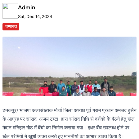
Admin
Sat, Dec 14, 2024
चम्पावत
टनकपुर/ भाजपा अल्पसंख्यक मोर्चा जिला अध्यक्ष पूर्व ग्राम प्रधान अमजद हुसैन
के आग्रह पर सांसद अजय टम्टा द्वारा सांसद निधि से दर्शकों के बैठने हेतु खेल
मैदान मनिहार गोठ में बैंचो का निर्माण कराया गया। इधर बेंच उपलब्ध होने पर
खेल प्रेमियों मे खुशी व्यक्त करते हुए माननीयो का आभार व्यक्त किया है।