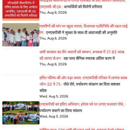
जीआईसी सैलानीगोठ में गणित प्रवक्ता के लिए आवेदन आमंत्रित,
एमएससी-बी.एड :
अभ्यर्थियों को मिलेगी वरीयता
Thu, Aug 6, 2026
ग्रामीणों की मांग पर खुला रास्ता, विधायक प्रतिनिधि की पहल लाई
रंग :
एनएचपीसी ने सुरक्षा के साथ दी आवाजाही की अनुमति
Thu, Aug 6, 2026
धामी सरकार का वीर जवानों को सम्मान, बनबसा में 37.82 लाख
की लागत से बन :
रहा भव्य सैनिक स्मारक अंतिम चरण में
Thu, Aug 6, 2026
हरित भविष्य की ओर बड़ा कदम: एनएचपीसी परिसर में लायंस क्लब
जोन-22 ने 75 :
पौधे रोपे, पर्यावरण संरक्षण का दिया सशक्त
संदेश
Wed, Aug 5, 2026
एनएचपीसी का हरित अभियान, हरेला पर्व पर लगाए फलदार पौधे, :
पर्यावरण बचाने का लिया संकल्प
Wed, Aug 5, 2026