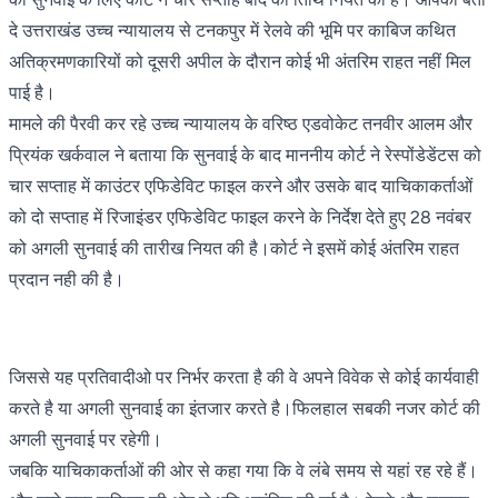
दे उत्तराखंड उच्च न्यायालय से टनकपुर में रेलवे की भूमि पर काबिज कथित
अतिक्रमणकारियों को दूसरी अपील के दौरान कोई भी अंतरिम राहत नहीं मिल
पाई है।
मामले की पैरवी कर रहे उच्च न्यायालय के वरिष्ठ एडवोकेट तनवीर आलम और
प्रियंक खर्कवाल ने बताया कि सुनवाई के बाद माननीय कोर्ट ने रेस्पोंडेडेंटस को
चार सप्ताह में काउंटर एफिडेविट फाइल करने और उसके बाद याचिकाकर्ताओं
को दो सप्ताह में रिजाइंडर एफिडेविट फाइल करने के निर्देश देते हुए 28 नवंबर
को अगली सुनवाई की तारीख नियत की है।कोर्ट ने इसमें कोई अंतरिम राहत
प्रदान नही की है।
जिससे यह प्रतिवादीओ पर निर्भर करता है की वे अपने विवेक से कोई कार्यवाही
करते है या अगली सुनवाई का इंतजार करते है।फिलहाल सबकी नजर कोर्ट की
अगली सुनवाई पर रहेगी।
जबकि याचिकाकर्ताओं की ओर से कहा गया कि वे लंबे समय से यहां रह रहे हैं।