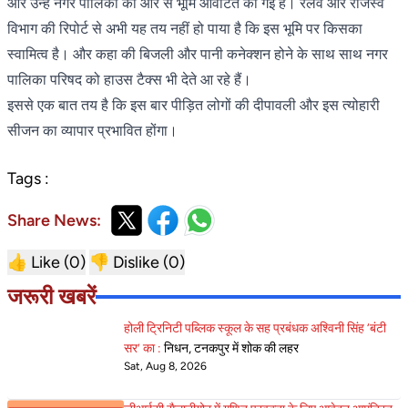
और उन्हे नगर पालिका की ओर से भूमि आवंटित की गई है। रेलवे और राजस्व
विभाग की रिपोर्ट से अभी यह तय नहीं हो पाया है कि इस भूमि पर किसका
स्वामित्व है। और कहा की बिजली और पानी कनेक्शन होने के साथ साथ नगर
पालिका परिषद को हाउस टैक्स भी देते आ रहे हैं।
इससे एक बात तय है कि इस बार पीड़ित लोगों की दीपावली और इस त्योहारी
सीजन का व्यापार प्रभावित होंगा।
Tags :
Share News:
👍 Like (
0
)
👎 Dislike (
0
)
जरूरी खबरें
होली ट्रिनिटी पब्लिक स्कूल के सह प्रबंधक अश्विनी सिंह ‘बंटी
सर’ का :
निधन, टनकपुर में शोक की लहर
Sat, Aug 8, 2026