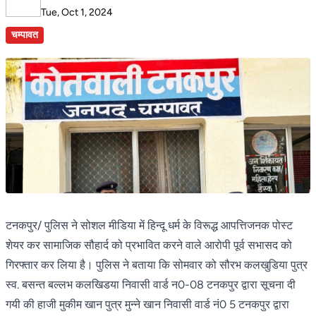
Tue, Oct 1, 2024
चम्पावत
टनकपुर/ पुलिस ने सोशल मीडिया में हिन्दू धर्म के विरूद्ध आपत्तिजनक पोस्ट
शेयर कर सामाजिक सौहार्द को प्रभावित करने वाले आरोपी पूर्व सभासद को
गिरफ्तार कर लिया है। पुलिस ने बताया कि सोमवार को सौरभ कलखुडिया पुत्र
स्व. बसन्त बल्लभ कलखिडया निवासी वार्ड न0-08 टनकपुर द्वारा सूचना दी
गयी की हाजी मुकीम खान पुत्र मुन्ने खान निवासी वार्ड नं0 5 टनकपुर द्वारा