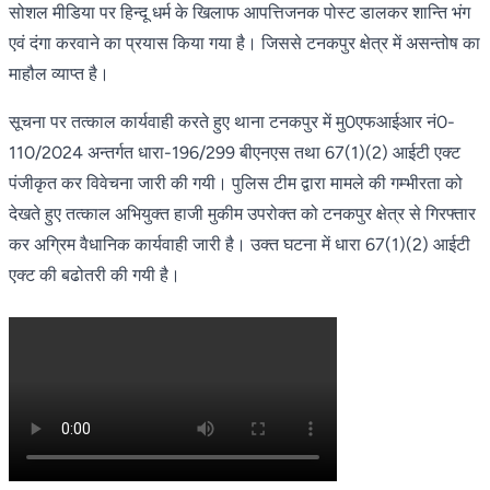
सोशल मीडिया पर हिन्दू धर्म के खिलाफ आपत्तिजनक पोस्ट डालकर शान्ति भंग
एवं दंगा करवाने का प्रयास किया गया है। जिससे टनकपुर क्षेत्र में असन्तोष का
माहौल व्याप्त है।
सूचना पर तत्काल कार्यवाही करते हुए थाना टनकपुर में मु0एफआईआर नं0-
110/2024 अन्तर्गत धारा-196/299 बीएनएस तथा 67(1)(2) आईटी एक्ट
पंजीकृत कर विवेचना जारी की गयी। पुलिस टीम द्वारा मामले की गम्भीरता को
देखते हुए तत्काल अभियुक्त हाजी मुकीम उपरोक्त को टनकपुर क्षेत्र से गिरफ्तार
कर अग्रिम वैधानिक कार्यवाही जारी है। उक्त घटना में धारा 67(1)(2) आईटी
एक्ट की बढोतरी की गयी है।