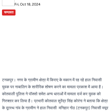
Fri, Oct 18, 2024
चम्पावत
टनकपुर। नगर के ग्रामीण क्षेत्र में किराए के मकान में रह रहे हाल निवासी
युवक पर नाबालिग के शारीरिक शोषण करने का मामला प्रकाश में आया है।
कोतवाली पुलिस ने पॉक्सो समेत अन्य धाराओं में मामला दर्ज कर युवक को
गिरफ्तार कर लिया है। प्रभारी कोतवाल सुरेंद्र सिंह कोरंगा ने बताया कि क्षेत्र
के दूरस्थ गांव के ग्रामीण ने हाल निवासी मनिहार गोठ (टनकपुर) निवासी मयूर