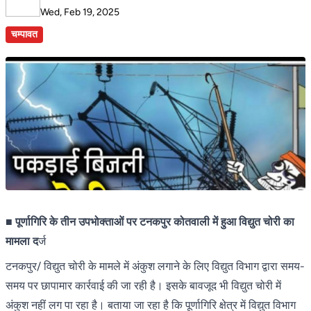
Wed, Feb 19, 2025
चम्पावत
■ पूर्णागिरि के तीन उपभोक्ताओं पर टनकपुर कोतवाली में हुआ विद्युत चोरी का
मामला द
र्ज
टनकपुर/ विद्युत चोरी के मामले में अंकुश लगाने के लिए विद्युत विभाग द्वारा समय-
समय पर छापामार कार्रवाई की जा रही है। इसके बावजूद भी विद्युत चोरी में
अंकुश नहीं लग पा रहा है। बताया जा रहा है कि पूर्णागिरि क्षेत्र में विद्युत विभाग