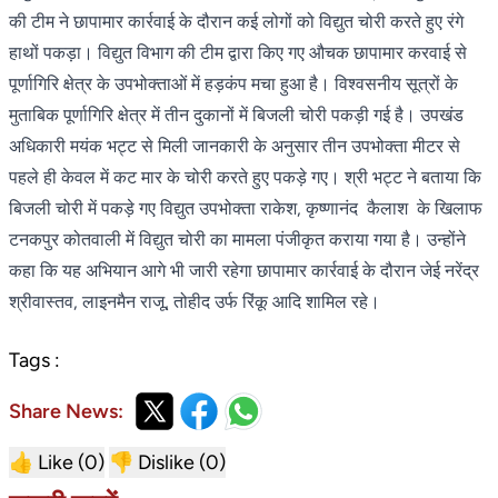
की टीम ने छापामार कार्रवाई के दौरान कई लोगों को विद्युत चोरी करते हुए रंगे
हाथों पकड़ा। विद्युत विभाग की टीम द्वारा किए गए औचक छापामार करवाई से
पूर्णागिरि क्षेत्र के उपभोक्ताओं में हड़कंप मचा हुआ है। विश्वसनीय सूत्रों के
मुताबिक पूर्णागिरि क्षेत्र में तीन दुकानों में बिजली चोरी पकड़ी गई है। उपखंड
अधिकारी मयंक भट्ट से मिली जानकारी के अनुसार तीन उपभोक्ता मीटर से
पहले ही केवल में कट मार के चोरी करते हुए पकड़े गए। श्री भट्ट ने बताया कि
बिजली चोरी में पकड़े गए विद्युत उपभोक्ता राकेश, कृष्णानंद कैलाश के खिलाफ
टनकपुर कोतवाली में विद्युत चोरी का मामला पंजीकृत कराया गया है। उन्होंने
कहा कि यह अभियान आगे भी जारी रहेगा छापामार कार्रवाई के दौरान जेई नरेंद्र
श्रीवास्तव, लाइनमैन राजू, तोहीद उर्फ रिंकू आदि शामिल रहे।
Tags :
Share News:
👍 Like (
0
)
👎 Dislike (
0
)