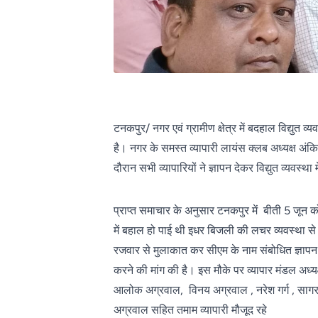
टनकपुर/ नगर एवं ग्रामीण क्षेत्र में बदहाल विद्यु
है। नगर के समस्त व्यापारी लायंस क्लब अध्यक्ष अंकि
दौरान सभी व्यापारियों ने ज्ञापन देकर विद्युत व्यवस्थ
प्राप्त समाचार के अनुसार टनकपुर में बीती 5 जून को 
में बहाल हो पाई थी इधर बिजली की लचर व्यवस्था से प
रजवार से मुलाकात कर सीएम के नाम संबोधित ज्ञापन दिया
करने की मांग की है। इस मौके पर व्यापार मंडल अध्य
आलोक अग्रवाल, विनय अग्रवाल , नरेश गर्ग , सागर अ
अग्रवाल सहित तमाम व्यापारी मौजूद रहे