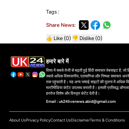
Tags :
Share News:
👍 Like (
0
)
👎 Dislike (
0
)
हमारे बारे में
विश्व में सबसे तेजी से बढ़ती हुई हिंदी समाचार वेबसाइट है, जो हिं
सबसे अधिक विश्वसनीय, प्रामाणिक और निष्पक्ष समाचार अपने 
तक पहुंचाती है। यह अन्य भाषाई साइटों की तुलना में अधिक वि
मल्टीमीडिया कंटेंट उपलब्ध कराती है। इसकी प्रतिबद्ध ऑनल
हररोज विशेष और विस्तृत कंटेंट देती है।
Email : uk24livenews.abid@gmail.com
About Us
Privacy Policy
Contact Us
Disclaimer
Terms & Conditions