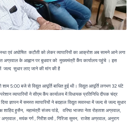
त व्यवस्था एवं अघोषित कटौती को लेकर व्यापारियों का आक्रोश अब सामने आने लगा
त अग्रवाल के आह्वान पर बुधवार को मुख्यमंत्री कैंप कार्यालय पहुंचे । इस
ा में जल्द सुधार लाए जाने की मांग की है
शाम 5:00 बजे से विद्युत आपूर्ति बाधित हुई थी। विद्युत आपूर्ति लगभग 32 घंटे
रेशान व्यापारियों ने सीएम कैंप कार्यालय में विधायक प्रतिनिधि दीपक चंद्र
 ज्ञापन में समस्त व्यापारियों ने बदहाल विद्युत व्यवस्था में जल्द से जल्द सुधार
क्ष शाहिद हुसैन, महामंत्री संजय पांडे, वरिष्ठ भाजपा नेता रोहताश अग्रवाल,
ग्रवाल , मयंक गर्ग , गिरीश वर्मा , गिरिजा सुमन, राजेश अग्रवाल, अनुराग