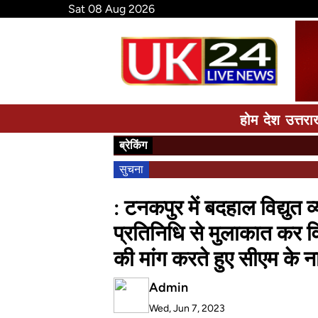
Sat 08 Aug 2026
होम
देश
उत्तरा
ब्रेकिंग
सुचना
: टनकपुर में बदहाल विद्युत व
प्रतिनिधि से मुलाकात कर विद
की मांग करते हुए सीएम के न
Admin
Wed, Jun 7, 2023