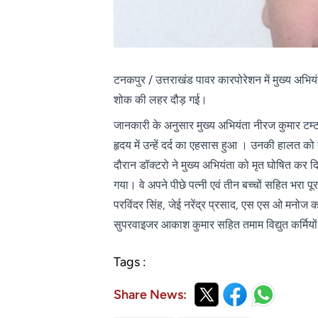
टनकपुर / उत्तराखंड पावर कारपोरेशन में मुख्य अभियं
शोक की लहर दौड़ गई।
जानकारी के अनुसार मुख्य अभियंता नीरज कुमार टम्ट
हृदय में उन्हें दर्द का एहसास हुआ । उनकी हालत को 
दौरान डॉक्टरो ने मुख्य अभियंता को मृत घोषित कर 
गया। वे अपने पीछे पत्नी एवं तीन बच्चों सहित भरा
परविंदर सिंह, जेई नरेंद्र प्रसाद, एस एस ओ मनोज क
सुपरवाइजर आकाश कुमार सहित तमाम विद्युत कर्मियो
Tags :
Share News: