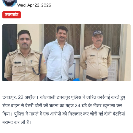
Wed, Apr 22, 2026
उत्तराखंड
टनकपुर, 22 अप्रैल। कोतवाली टनकपुर पुलिस ने त्वरित कार्रवाई करते हुए
डंपर वाहन से बैटरी चोरी की घटना का महज 24 घंटे के भीतर खुलासा कर
दिया। पुलिस ने मामले में एक आरोपी को गिरफ्तार कर चोरी गई दोनों बैटरियां
बरामद कर ली हैं।