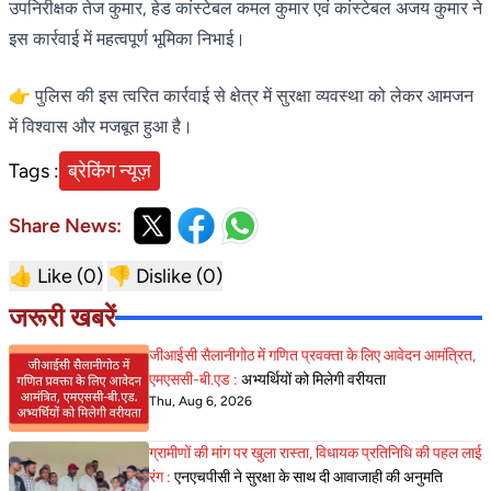
उपनिरीक्षक तेज कुमार, हेड कांस्टेबल कमल कुमार एवं कांस्टेबल अजय कुमार ने
इस कार्रवाई में महत्वपूर्ण भूमिका निभाई।
👉 पुलिस की इस त्वरित कार्रवाई से क्षेत्र में सुरक्षा व्यवस्था को लेकर आमजन
में विश्वास और मजबूत हुआ है।
Tags :
ब्रेकिंग न्यूज़
Share News:
👍 Like (
0
)
👎 Dislike (
0
)
जरूरी खबरें
जीआईसी सैलानीगोठ में गणित प्रवक्ता के लिए आवेदन आमंत्रित,
एमएससी-बी.एड :
अभ्यर्थियों को मिलेगी वरीयता
Thu, Aug 6, 2026
ग्रामीणों की मांग पर खुला रास्ता, विधायक प्रतिनिधि की पहल लाई
रंग :
एनएचपीसी ने सुरक्षा के साथ दी आवाजाही की अनुमति