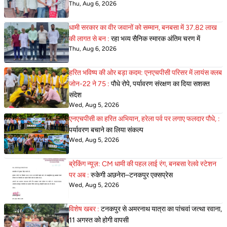
Thu, Aug 6, 2026
धामी सरकार का वीर जवानों को सम्मान, बनबसा में 37.82 लाख
की लागत से बन :
रहा भव्य सैनिक स्मारक अंतिम चरण में
Thu, Aug 6, 2026
हरित भविष्य की ओर बड़ा कदम: एनएचपीसी परिसर में लायंस क्लब
जोन-22 ने 75 :
पौधे रोपे, पर्यावरण संरक्षण का दिया सशक्त
संदेश
Wed, Aug 5, 2026
एनएचपीसी का हरित अभियान, हरेला पर्व पर लगाए फलदार पौधे, :
पर्यावरण बचाने का लिया संकल्प
Wed, Aug 5, 2026
ब्रेकिंग न्यूज़: CM धामी की पहल लाई रंग, बनबसा रेलवे स्टेशन
पर अब :
रुकेगी अछनेरा–टनकपुर एक्सप्रेस
Wed, Aug 5, 2026
विशेष खबर :
टनकपुर से अमरनाथ यात्रा का पांचवां जत्था रवाना,
11 अगस्त को होगी वापसी