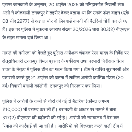
प्राप्त जानकारी के अनुसार, 20 अप्रैल 2026 को मनिहारगोठ निवासी सैफ
अली ने कोतवाली टनकपुर में तहरीर देकर बताया था कि उनके डंपर वाहन (यूके
08 सीए 2977) से अज्ञात चोर दो लिवगार्ड कंपनी की बैटरियां चोरी कर ले गए
हैं। इस पर पुलिस ने मुकदमा अपराध संख्या 20/2026 धारा 303(2) बीएनएस
के तहत मामला दर्ज किया था।
मामले की गंभीरता को देखते हुए पुलिस अधीक्षक चंपावत रेखा यादव के निर्देश पर
क्षेत्राधिकारी टनकपुर विमल प्रसाद के पर्यवेक्षण तथा प्रभारी निरीक्षक चेतन
रावत के नेतृत्व में पुलिस टीम का गठन किया गया। टीम ने त्वरित सुरागरसी और
पतारसी करते हुए 21 अप्रैल को घटना में शामिल आरोपी कार्तिक मंडल (20
वर्ष) निवासी बंगाली कॉलोनी, टनकपुर को गिरफ्तार कर लिया।
पुलिस ने आरोपी के कब्जे से चोरी की गई दो बैटरियां (कीमत लगभग
₹10,000) भी बरामद कर ली हैं। बरामदगी के आधार पर मामले में धारा
317(2) बीएनएस की बढ़ोतरी की गई है। आरोपी को न्यायालय में पेश कर
रिमांड की कार्रवाई की जा रही है। आरोपियों को गिरफ्तार करने वाली टीम में