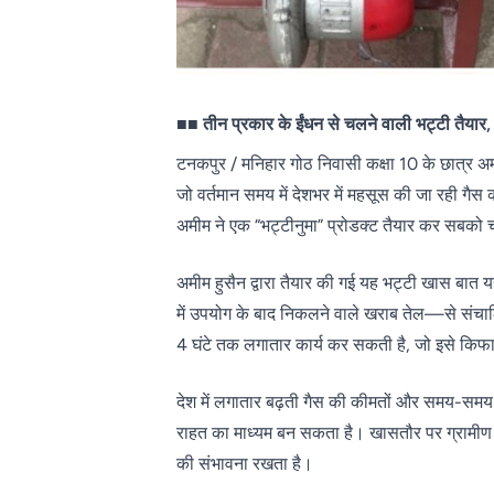
■■ तीन प्रकार के ईंधन से चलने वाली भट्टी तैयार, 
टनकपुर / मनिहार गोठ निवासी कक्षा 10 के छात्र अ
जो वर्तमान समय में देशभर में महसूस की जा रही गै
अमीम ने एक “भट्टीनुमा” प्रोडक्ट तैयार कर सबको च
अमीम हुसैन द्वारा तैयार की गई यह भट्टी खास बात
में उपयोग के बाद निकलने वाले खराब तेल—से संचाल
4 घंटे तक लगातार कार्य कर सकती है, जो इसे कि
देश में लगातार बढ़ती गैस की कीमतों और समय-समय 
राहत का माध्यम बन सकता है। खासतौर पर ग्रामीण 
की संभावना रखता है।