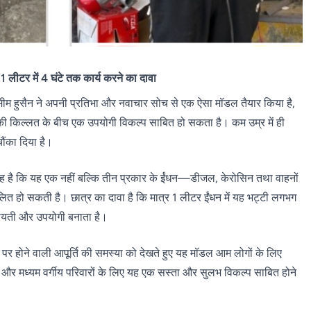
1 लीटर में 4 घंटे तक कार्य करने का दावा
मीम हुसैन ने अपनी प्रतिभा और नवाचार सोच से एक ऐसा मॉडल तैयार किया है,
स की किल्लत के बीच एक उपयोगी विकल्प साबित हो सकता है। कम उम्र में ही
ौंका दिया है।
 यह है कि यह एक नहीं बल्कि तीन प्रकार के ईंधन—डीजल, केरोसिन तथा वाहनों
ित हो सकती है। छात्र का दावा है कि मात्र 1 लीटर ईंधन में यह भट्टी लगभग
फायती और उपयोगी बनाता है।
पर होने वाली आपूर्ति की समस्या को देखते हुए यह मॉडल आम लोगों के लिए
और मध्यम वर्गीय परिवारों के लिए यह एक सस्ता और सुलभ विकल्प साबित होने