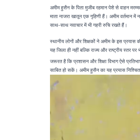
अमीम हुसैन के पिता मुजीब रहमान पेशे से वाहन मरम्
माता नाजरा खातून एक गृहिणी हैं। अमीम वर्तमान में नगर
साथ-साथ नवाचार में भी गहरी रुचि रखते हैं।
स्थानीय लोगों और शिक्षकों ने अमीम के इस प्रयास 
यह जिला ही नहीं बल्कि राज्य और राष्ट्रीय स्तर प
जरूरत है कि प्रशासन और शिक्षा विभाग ऐसे प्रतिभा
साबित हो सकें। अमीम हुसैन का यह प्रयास निश्चित ह