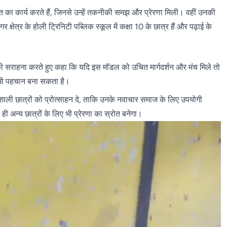
मत का कार्य करते हैं, जिनसे उन्हें तकनीकी समझ और प्रेरणा मिली। वहीं उनकी
 क्षेत्र के होली ट्रिनिटी पब्लिक स्कूल में कक्षा 10 के छात्र हैं और पढ़ाई के
की सराहना करते हुए कहा कि यदि इस मॉडल को उचित मार्गदर्शन और मंच मिले तो
र भी पहचान बना सकता है।
शाली छात्रों को प्रोत्साहन दे, ताकि उनके नवाचार समाज के लिए उपयोगी
ी अन्य छात्रों के लिए भी प्रेरणा का स्रोत बनेगा।