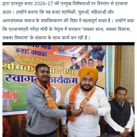
द्वारा प्रस्तुत बजट 2026-27 की प्रमुख विशेषताओं पर विस्तार से प्रकाश
डाला। उन्होंने बताया कि यह बजट श्रमिकों, युवाओं, महिलाओं और
अल्पसंख्यक समाज के सशक्तिकरण की दिशा में महत्वपूर्ण कदम है। उन्होंने कहा
कि प्रधानमंत्री नरेंद्र मोदी के नेतृत्व में सरकार “सबका साथ, सबका विकास,
सबका विश्वास” के संकल्प के साथ कार्य कर रही है।