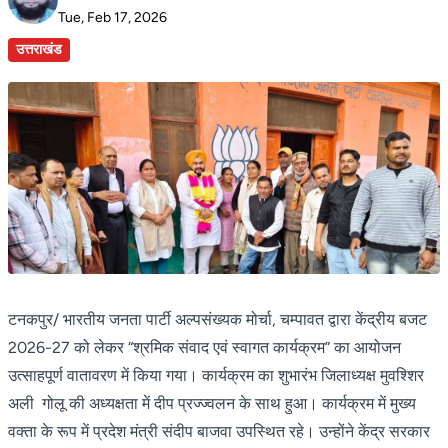
Tue, Feb 17, 2026
उत्तराखंड
टनकपुर/ भारतीय जनता पार्टी अल्पसंख्यक मोर्चा, चम्पावत द्वारा केंद्रीय बजट
2026-27 को लेकर “श्रमिक संवाद एवं स्वागत कार्यक्रम” का आयोजन
उत्साहपूर्ण वातावरण में किया गया। कार्यक्रम का शुभारंभ जिलाध्यक्ष मुवश्शिर
अली गोलू की अध्यक्षता में दीप प्रज्ज्वलन के साथ हुआ। कार्यक्रम में मुख्य
वक्ता के रूप में प्रदेश मंत्री संदीप बाजवा उपस्थित रहे। उन्होंने केंद्र सरकार