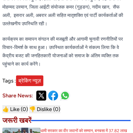
मोहम्मद उस्मान, जिला आईटी संयोजक कमर (गुड्डन), नदीम खान, सैफ
अली, इसरार अली, अबरार अली सहित मातृशक्ति एवं पार्टी कार्यकर्ताओं की
उल्लेखनीय उपस्थिति रही।
कार्यक्रम का समापन संगठन की मजबूती और आगामी चुनावी रणनीतियों पर
विचार-विमर्श के साथ हुआ। उपस्थित कार्यकर्ताओं ने संकल्प लिया कि वे
केंद्रीय बजट की जनहितकारी योजनाओं को समाज के अंतिम व्यक्ति तक
पहुंचाने का कार्य करेंगे।
Tags :
ब्रेकिंग न्यूज़
Share News:
👍 Like (
0
)
👎 Dislike (
0
)
जरूरी खबरें
धामी सरकार का वीर जवानों को सम्मान, बनबसा में 37.82 लाख