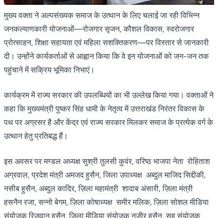
मुख्य वक्ता ने अल्पसंख्यक समाज के उत्थान के लिए चलाई जा रही विभिन्न
जनकल्याणकारी योजनाओं—रोजगार सृजन, कौशल विकास, स्वरोजगार
प्रोत्साहन, शिक्षा सहायता एवं महिला सशक्तिकरण—पर विस्तार से जानकारी
दी। उन्होंने कार्यकर्ताओं से आह्वान किया कि वे इन योजनाओं को जन-जन तक
पहुंचाने में सक्रिय भूमिका निभाएं।
कार्यक्रम में राज्य सरकार की उपलब्धियों का भी उल्लेख किया गया। वक्ताओं ने
कहा कि मुख्यमंत्री पुष्कर सिंह धामी के नेतृत्व में उत्तराखंड निरंतर विकास के
पथ पर अग्रसर है और केंद्र एवं राज्य सरकार मिलकर समाज के प्रत्येक वर्ग के
उत्थान हेतु प्रतिबद्ध हैं।
इस अवसर पर मण्डल अध्यक्ष सुश्री तुलसी कुवंर, वरिष्ठ भाजपा नेता रोहिताश
अग्रवाल, प्रदेश मंत्री अमजद हुसैन, जिला उपाध्यक्ष अब्दुल माजिद सिद्दीकी,
नसीब हुसैन, अब्दुल कादिर, ज़िला महामंत्री शादाब अंसारी, ज़िला मंत्री
हसनैन रजा, सन्नो बेगम, ज़िला कोषाध्यक्ष समीर मलिक, ज़िला सोशल मीडिया
संयोजक रिजवान हुसैन, ज़िला मीडिया संयोजक नजीर हुसैन, सह संयोजक