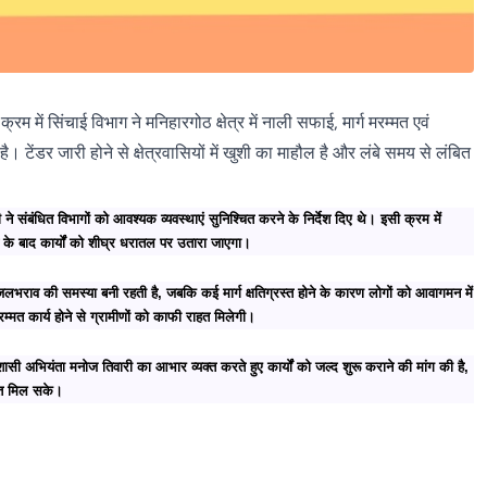
े क्रम में सिंचाई विभाग ने मनिहारगोठ क्षेत्र में नाली सफाई, मार्ग मरम्मत एवं
। टेंडर जारी होने से क्षेत्रवासियों में खुशी का माहौल है और लंबे समय से लंबित
 संबंधित विभागों को आवश्यक व्यवस्थाएं सुनिश्चित करने के निर्देश दिए थे। इसी क्रम में
ंटन के बाद कार्यों को शीघ्र धरातल पर उतारा जाएगा।
जलभराव की समस्या बनी रहती है, जबकि कई मार्ग क्षतिग्रस्त होने के कारण लोगों को आवागमन में
मत कार्य होने से ग्रामीणों को काफी राहत मिलेगी।
ासी अभियंता मनोज तिवारी का आभार व्यक्त करते हुए कार्यों को जल्द शुरू कराने की मांग की है,
ात मिल सके।