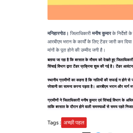
मनिहारगोठ।
जिलाधिकारी
मनीष कुमार
के निर्देशों क
आरबीएम भरान के कार्यों के लिए टेंडर जारी कर दिया है
मांगों के पूरा होने की उम्मीद जगी है।
बताया जा रहा है कि बरसात के मौसम को देखते हुए जिलाधिकारी ने
सिंचाई विभाग द्वारा टेंडर प्रक्रिया शुरू की गई है। टेंडर आव
स्थानीय ग्रामीणों का कहना है कि नालियों की सफाई न होने से 
परेशानी का सामना करना पड़ता है। आरबीएम भरान और मार्ग मरम्
ग्रामीणों ने जिलाधिकारी मनीष कुमार एवं सिंचाई विभाग के अधिश
ताकि बरसात के दौरान होने वाली समस्याओं से समय रहते निज
Tags :
अच्छी पहल