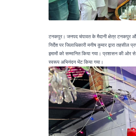
टनकपुर। जनपद चंपावत के मैदानी क्षेत्र टनकपुर औ
निर्देश पर जिलाधिकारी मनीष कुमार द्वारा तहसील प
इमामों को सम्मानित किया गया। प्रशासन की ओर से स
स्वरूप अभिनंदन भेंट किया गया।