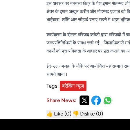
इस अवसर पर बनबसा क्षेत्र के पेश इमाम मोहम्मद तो
क्षेत्र के इमाम अब्दुल करीम और मोहम्मद एजाज को व
भाईचारा, शांति और सौहार्द बनाए रखने में अहम भूमि
कार्यक्रम के दौरान मस्जिद कमेटी द्वारा मस्जिदों में 
जनप्रतिनिधियों के समक्ष रखी गईं। जिलाधिकारी मनीष 
कार्यों को प्राथमिकता के आधार पर पूरा कराने का
ईद-उल-अजहा के मौके पर आयोजित यह सम्मान समारोह
सामने आया।
Tags :
ब्रेकिंग न्यूज़
Share News:
👍 Like (
0
)
👎 Dislike (
0
)