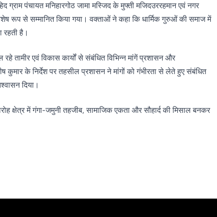
हिद ग्राम पंचायत मनिहारगोठ जामा मस्जिद के मुफ्ती मजिदउररहमान एवं नगर
िशेष रूप से सम्मानित किया गया। वक्ताओं ने कहा कि धार्मिक गुरुओं की समाज में
का रहती है।
चल रहे तामीर एवं विकास कार्यों से संबंधित विभिन्न मांगें प्रशासन और
कुमार के निर्देश पर तहसील प्रशासन ने मांगों को गंभीरता से लेते हुए संबंधित
 आश्वासन दिया।
 क्षेत्र में गंगा-जमुनी तहजीब, सामाजिक एकता और सौहार्द की मिसाल बनकर