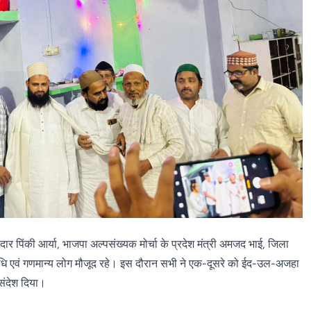
ार पिंकी आर्या, भाजपा अल्पसंख्यक मोर्चा के प्रदेश मंत्री अमजद भाई, जिला
िधि एवं गणमान्य लोग मौजूद रहे। इस दौरान सभी ने एक-दूसरे को ईद-उल-अजहा
ंदेश दिया।