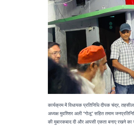
कार्यक्रम में विधायक प्रतिनिधि दीपक चंद्र, तहसीलद
अध्यक्ष मुवश्शिर अली “गोलू” सहित तमाम जनप्रतिन
की मुबारकबाद दी और आपसी एकता बनाए रखने का स