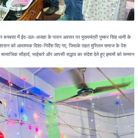
र बनबसा में ईद-उल-अजहा के पावन अवसर पर मुख्यमंत्री पुष्कर सिंह धामी के
्रशासन को आवश्यक दिशा-निर्देश दिए गए, जिसके तहत मुस्लिम समाज के पेश
ामाजिक सौहार्द, भाईचारे और आपसी सद्भाव का संदेश देते हुए इमामों को सम्मान