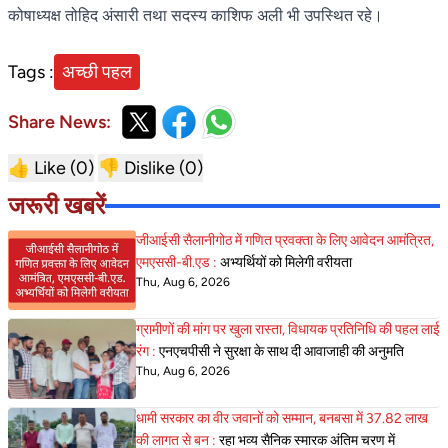
कोषाध्यक्ष तोहिद अंसारी तथा सदस्य काशिफ अली भी उपस्थित रहे।
Tags :
अच्छी पहल
Share News:
👍 Like (
0
)
👎 Dislike (
0
)
जरूरी खबरें
जीआईसी सैलानीगोठ में गणित प्रवक्ता के लिए आवेदन आमंत्रित,
एमएससी-बी.एड :
अभ्यर्थियों को मिलेगी वरीयता
Thu, Aug 6, 2026
ग्रामीणों की मांग पर खुला रास्ता, विधायक प्रतिनिधि की पहल लाई
रंग :
एनएचपीसी ने सुरक्षा के साथ दी आवाजाही की अनुमति
Thu, Aug 6, 2026
धामी सरकार का वीर जवानों को सम्मान, बनबसा में 37.82 लाख
की लागत से बन :
रहा भव्य सैनिक स्मारक अंतिम चरण में