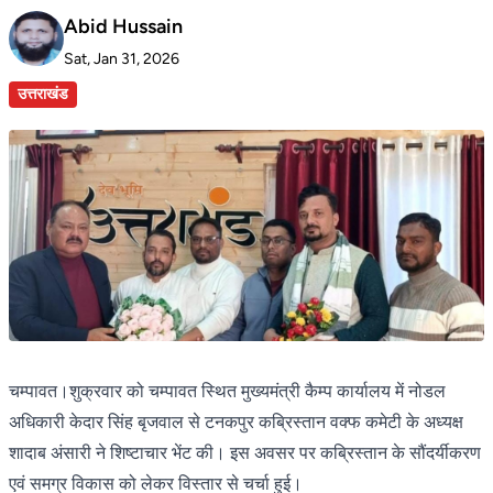
Abid Hussain
Sat, Jan 31, 2026
उत्तराखंड
चम्पावत।शुक्रवार को चम्पावत स्थित मुख्यमंत्री कैम्प कार्यालय में नोडल
अधिकारी केदार सिंह बृजवाल से टनकपुर कब्रिस्तान वक्फ कमेटी के अध्यक्ष
शादाब अंसारी ने शिष्टाचार भेंट की। इस अवसर पर कब्रिस्तान के सौंदर्यीकरण
एवं समग्र विकास को लेकर विस्तार से चर्चा हुई।