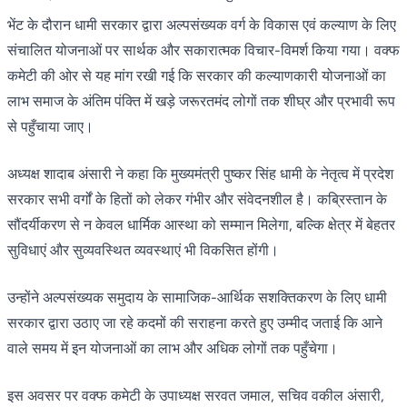
भेंट के दौरान धामी सरकार द्वारा अल्पसंख्यक वर्ग के विकास एवं कल्याण के लिए
संचालित योजनाओं पर सार्थक और सकारात्मक विचार-विमर्श किया गया। वक्फ
कमेटी की ओर से यह मांग रखी गई कि सरकार की कल्याणकारी योजनाओं का
लाभ समाज के अंतिम पंक्ति में खड़े जरूरतमंद लोगों तक शीघ्र और प्रभावी रूप
से पहुँचाया जाए।
अध्यक्ष शादाब अंसारी ने कहा कि मुख्यमंत्री पुष्कर सिंह धामी के नेतृत्व में प्रदेश
सरकार सभी वर्गों के हितों को लेकर गंभीर और संवेदनशील है। कब्रिस्तान के
सौंदर्यीकरण से न केवल धार्मिक आस्था को सम्मान मिलेगा, बल्कि क्षेत्र में बेहतर
सुविधाएं और सुव्यवस्थित व्यवस्थाएं भी विकसित होंगी।
उन्होंने अल्पसंख्यक समुदाय के सामाजिक-आर्थिक सशक्तिकरण के लिए धामी
सरकार द्वारा उठाए जा रहे कदमों की सराहना करते हुए उम्मीद जताई कि आने
वाले समय में इन योजनाओं का लाभ और अधिक लोगों तक पहुँचेगा।
इस अवसर पर वक्फ कमेटी के उपाध्यक्ष सरवत जमाल, सचिव वकील अंसारी,