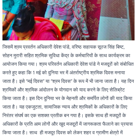
जिसमें श्रम प्रवर्तन अधिकारी देवेश पांडे, वरिष्ठ सहायक सूरज सिंह बिष्ट,
सोहन मुरारी सहित श्रमिक सुविधा केंद्र के कर्मचारियों के साथ कार्यक्रम का
आयोजन किया गया। श्रम परिवर्तन अधिकारी देवेश पांडे ने मजदूरों को संबोधित
करते हुए कहा कि 1 मई को दुनिया भर में अंतर्राष्ट्रीय श्रमिक दिवस मनाया
जाता है। इसे “मई दिवस” या “श्रम दिवस” के रूप में भी जाना जाता है। यह दिन
श्रमिकों और श्रमिक आंदोलन के योगदान को याद करने के लिए सेलिब्रेट
किया जाता है। इस दिन दुनिया भर के मेहनती और समर्पित लोगों की याद किया
जाता है। यह एकजुटता, सामाजिक न्याय और श्रमिकों के अधिकारों के लिए
निरंतर संघर्ष का एक सशक्त प्रतीक बन गया है। इसके साथ ही मजदूरों के
अधिकारों के प्रति आम लोगों और खुद मजदूरों में जागरूकता फैलाने का प्रयास
किया जाता है। साथ ही मजदूर दिवस को लेकर शहर व ग्रामीण क्षेत्रो में