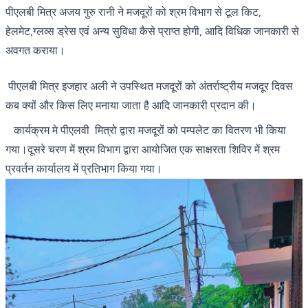
पीएलबी मित्र अजय गुरु रानी ने मजदूरों को श्रम विभाग से टूल किट,
हेलमेट,ग्लव्स ड्रेस एवं अन्य सुविधा कैसे प्राप्त होगी, आदि विधिक जानकारी से
अवगत कराया।
पीएलबी मित्र इजहार अली ने उपस्थित मजदूरों को अंतर्राष्ट्रीय मजदूर दिवस
कब क्यों और किस लिए मनाया जाता है आदि जानकारी प्रदान की।
कार्यक्रम मे पीएलवी मित्रो द्वारा मजदूरों को पम्पलेट का वितरण भी किया
गया।दूसरे चरण में श्रम विभाग द्वारा आयोजित एक साक्षरता शिविर में श्रम
प्रवर्तन कार्यालय में प्रतिभाग किया गया।