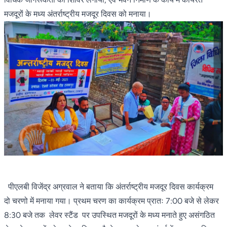
मजदूरों के मध्य अंतर्राष्ट्रीय मजदूर दिवस को मनाया।
पीएलबी विजेंद्र अग्रवाल ने बताया कि अंतर्राष्ट्रीय मजदूर दिवस कार्यक्रम
दो चरणो में मनाया गया। प्रथम चरण का कार्यक्रम प्रातः 7:00 बजे से लेकर
8:30 बजे तक लेवर स्टैंड पर उपस्थित मजदूरों के मध्य मनाते हुए असंगठित