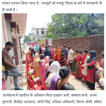
प्रचार प्रसार किया जाता है। मजदूरों को मजदूर दिवस के बारे में जानकारी भी
दी जाती है।
कार्यक्रम में तहसील के अधिकार मित्र इज़हार अली, शमशाद बानो, अजय
गुरुरानी, बिजेंद्र अग्रवाल, सोनी सिंह, राधिका अधिकारी, किरण जोशी, बबीता