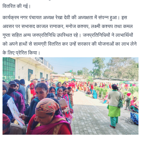
वितरित की गई।
कार्यक्रम नगर पंचायत अध्यक्ष रेखा देवी की अध्यक्षता में संपन्न हुआ। इस
अवसर पर सभासद काजल रत्नाकर, मनोज कश्यप, लक्ष्मी कश्यप तथा कमल
गुप्ता सहित अन्य जनप्रतिनिधि उपस्थित रहे। जनप्रतिनिधियों ने लाभार्थियों
को अपने हाथों से सामग्री वितरित कर उन्हें सरकार की योजनाओं का लाभ लेने
के लिए प्रेरित किया।