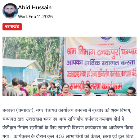
Abid Hussain
Wed, Feb 11, 2026
उत्तराखंड
बनबसा (चम्पावत), नगर पंचायत कार्यालय बनबसा में बुधवार को श्रम विभाग,
चम्पावत द्वारा उत्तराखंड भवन एवं अन्य सन्निर्माण कर्मकार कल्याण बोर्ड में
पंजीकृत निर्माण श्रमिकों के लिए सामग्री वितरण कार्यक्रम का आयोजन किया
गया। कार्यक्रम के दौरान कुल 403 लाभार्थियों को कंबल, छाता एवं टूल किट