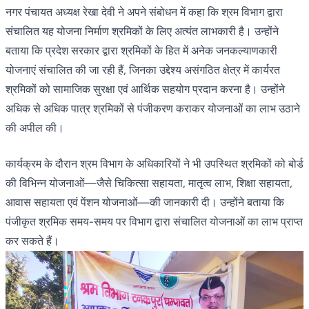
नगर पंचायत अध्यक्ष रेखा देवी ने अपने संबोधन में कहा कि श्रम विभाग द्वारा
संचालित यह योजना निर्माण श्रमिकों के लिए अत्यंत लाभकारी है। उन्होंने
बताया कि प्रदेश सरकार द्वारा श्रमिकों के हित में अनेक जनकल्याणकारी
योजनाएं संचालित की जा रही हैं, जिनका उद्देश्य असंगठित क्षेत्र में कार्यरत
श्रमिकों को सामाजिक सुरक्षा एवं आर्थिक सहयोग प्रदान करना है। उन्होंने
अधिक से अधिक पात्र श्रमिकों से पंजीकरण कराकर योजनाओं का लाभ उठाने
की अपील की।
कार्यक्रम के दौरान श्रम विभाग के अधिकारियों ने भी उपस्थित श्रमिकों को बोर्ड
की विभिन्न योजनाओं—जैसे चिकित्सा सहायता, मातृत्व लाभ, शिक्षा सहायता,
आवास सहायता एवं पेंशन योजनाओं—की जानकारी दी। उन्होंने बताया कि
पंजीकृत श्रमिक समय-समय पर विभाग द्वारा संचालित योजनाओं का लाभ प्राप्त
कर सकते हैं।