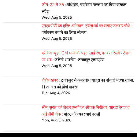
जोन-22 ने 75 :
पौधे रोपे, पर्यावरण संरक्षण का दिया सशक्त
संदेश
Wed, Aug 5, 2026
एनएचपीसी का हरित अभियान, हरेला पर्व पर लगाए फलदार पौधे, :
पर्यावरण बचाने का लिया संकल्प
Wed, Aug 5, 2026
ब्रेकिंग न्यूज़: CM धामी की पहल लाई रंग, बनबसा रेलवे स्टेशन
पर अब :
रुकेगी अछनेरा–टनकपुर एक्सप्रेस
Wed, Aug 5, 2026
विशेष खबर :
टनकपुर से अमरनाथ यात्रा का पांचवां जत्था रवाना,
11 अगस्त को होगी वापसी
Tue, Aug 4, 2026
सीमा सुरक्षा को लेकर एसपी का औचक निरीक्षण, शारदा बैराज व
आईसीपी चेक :
पोस्ट की व्यवस्थाएं परखी
Mon, Aug 3, 2026