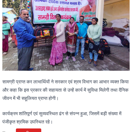
सामग्री प्राप्त कर लाभार्थियों ने सरकार एवं श्रम विभाग का आभार व्यक्त किया
और कहा कि इस प्रकार की सहायता से उन्हें कार्य में सुविधा मिलेगी तथा दैनिक
जीवन में भी सहूलियत प्राप्त होगी।
कार्यक्रम शांतिपूर्ण एवं सुव्यवस्थित ढंग से संपन्न हुआ, जिसमें बड़ी संख्या में
पंजीकृत श्रमिक उपस्थित रहे।