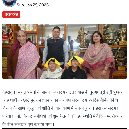
Sun, Jan 25, 2026
उत्तराखंड
देहरादून।बसंत पंचमी के पावन अवसर पर उत्तराखंड के मुख्यमंत्री श्री पुष्कर
सिंह धामी के छोटे पुत्र प्रभाकर का कर्णवेध संस्कार पारंपरिक वैदिक विधि-
विधान के साथ श्रद्धा एवं शांति के वातावरण में संपन्न हुआ। इस अवसर पर
परिवारजनों, निकट संबंधियों एवं शुभचिंतकों की उपस्थिति में वैदिक मंत्रोच्चार
के बीच संस्कार पूर्ण कराया गया।