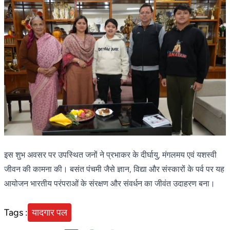
इस शुभ अवसर पर उपस्थित जनों ने प्रभाकर के दीर्घायु, मंगलमय एवं यशस्वी
जीवन की कामना की। बसंत पंचमी जैसे ज्ञान, विद्या और संस्कारों के पर्व पर यह
आयोजन भारतीय परंपराओं के संरक्षण और संवर्धन का जीवंत उदाहरण बना।
Tags :
यादगार पल