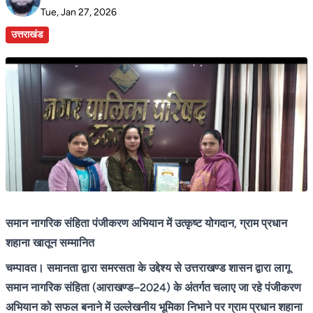
Tue, Jan 27, 2026
उत्तराखंड
समान नागरिक संहिता पंजीकरण अभियान में उत्कृष्ट योगदान, ग्राम प्रधान
शहाना खातून सम्मानित
चम्पावत। समानता द्वारा समरसता के उद्देश्य से उत्तराखण्ड शासन द्वारा लागू
समान नागरिक संहिता (आराखण्ड–2024) के अंतर्गत चलाए जा रहे पंजीकरण
अभियान को सफल बनाने में उल्लेखनीय भूमिका निभाने पर ग्राम प्रधान शहाना