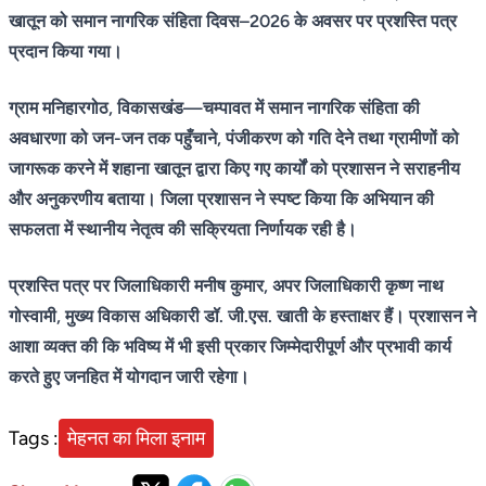
खातून को समान नागरिक संहिता दिवस–2026 के अवसर पर प्रशस्ति पत्र
प्रदान किया गया।
ग्राम मनिहारगोठ, विकासखंड—चम्पावत में समान नागरिक संहिता की
अवधारणा को जन-जन तक पहुँचाने, पंजीकरण को गति देने तथा ग्रामीणों को
जागरूक करने में शहाना खातून द्वारा किए गए कार्यों को प्रशासन ने सराहनीय
और अनुकरणीय बताया। जिला प्रशासन ने स्पष्ट किया कि अभियान की
सफलता में स्थानीय नेतृत्व की सक्रियता निर्णायक रही है।
प्रशस्ति पत्र पर जिलाधिकारी मनीष कुमार, अपर जिलाधिकारी कृष्ण नाथ
गोस्वामी, मुख्य विकास अधिकारी डॉ. जी.एस. खाती के हस्ताक्षर हैं। प्रशासन ने
आशा व्यक्त की कि भविष्य में भी इसी प्रकार जिम्मेदारीपूर्ण और प्रभावी कार्य
करते हुए जनहित में योगदान जारी रहेगा।
Tags :
मेहनत का मिला इनाम