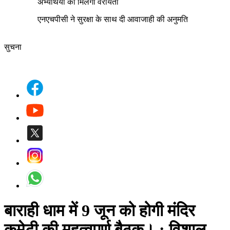
अभ्यर्थियों को मिलेगी वरीयता
एनएचपीसी ने सुरक्षा के साथ दी आवाजाही की अनुमति
सुचना
बाराही धाम में 9 जून को होगी मंदिर
कमेटी की महत्वपूर्ण बैठक।
: विशाल