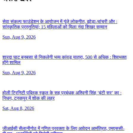
सेवा संकल्प फाउंडेशन के आयोजन में गूंजे लोकगीत, झोड़ा-चांचरी और :
सांस्कृतिक प्रस्तुतियां; 15 महिलाओं को मिला नंदा शिखर सम्मान
Sun, Aug 9, 2026
शारदा घाट बनबसा से निकलेगी भव्य कांवड़ यात्रा, 500 से अधिक :
शिवभक्त
होंगे शामिल
Sun, Aug 9, 2026
होली ट्रिनिटी पब्लिक स्कूल के सह प्रबंधक अश्विनी सिंह ‘बंटी सर’ का :
निधन, टनकपुर में शोक की लहर
Sat, Aug 8, 2026
जीआईसी सैलानीगोठ में गणित प्रवक्ता के लिए आवेदन आमंत्रित, एमएससी-