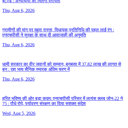
बी.एड :
अभ्यर्थियों को मिलेगी वरीयता
Thu, Aug 6, 2026
ग्रामीणों की मांग पर खुला रास्ता, विधायक प्रतिनिधि की पहल लाई रंग :
एनएचपीसी ने सुरक्षा के साथ दी आवाजाही की अनुमति
Thu, Aug 6, 2026
धामी सरकार का वीर जवानों को सम्मान, बनबसा में 37.82 लाख की लागत से
बन :
रहा भव्य सैनिक स्मारक अंतिम चरण में
Thu, Aug 6, 2026
हरित भविष्य की ओर बड़ा कदम: एनएचपीसी परिसर में लायंस क्लब जोन-22 ने
75 :
पौधे रोपे, पर्यावरण संरक्षण का दिया सशक्त संदेश
Wed, Aug 5, 2026