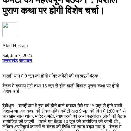
पुराण कथा पर होगी विशेष चर्चा।
Abid Hussain
Sat, Jun 7, 2025
उत्तराखंड
चम्पावत
बाराही धाम में 9 जून को होगी मंदिर कमेटी की महत्वपूर्ण बैठक।
बैठक में बग्वाल मेले तथा 15 जून से होने वाली विशाल पुराण कथा पर होगी
विशेष चर्चा।
देवीधुरा। बराहीधाम में इस वर्ष होने वाले बग्वाल मेले एवं 15 जून से होने वाली
विशाल भागवत कथा को लेकर मंदिर कमेटी द्वारा 9 जून को दिन में 1:00 बजे से
चारखाम,सात थोक, मंदिर कमेटी, व्यापारियों एवं अन्य पडतीदार लोगों की बैठक
आयोजित की जाएगी। पहले यह बैठक 10 जून को आयोजित की जानी थी ,
लेकिन अपरिहार्य कारणों से बैठक की तिथि एवं समय बदल गया है। बैठक में