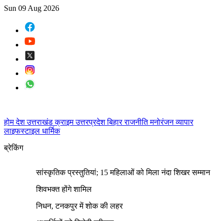
Sun 09 Aug 2026
होम
देश
उत्तराखंड
क्राइम
उत्तरप्रदेश
बिहार
राजनीति
मनोरंजन
व्यापार
लाइफस्टाइल
धार्मिक
ब्रेकिंग
सांस्कृतिक प्रस्तुतियां; 15 महिलाओं को मिला नंदा शिखर सम्मान
शिवभक्त होंगे शामिल
निधन, टनकपुर में शोक की लहर