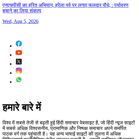
एनएचपीसी का हरित अभियान, हरेला पर्व पर लगाए फलदार पौधे, :
पर्यावरण
बचाने का लिया संकल्प
Wed, Aug 5, 2026
हमारे बारे में
विश्व में सबसे तेजी से बढ़ती हुई हिंदी समाचार वेबसाइट है, जो हिंदी न्यूज साइटों
में सबसे अधिक विश्वसनीय, प्रामाणिक और निष्पक्ष समाचार अपने समर्पित
पाठक वर्ग तक पहुंचाती है। यह अन्य भाषाई साइटों की तुलना में अधिक