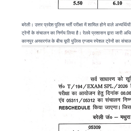
बरेली। उत्तर प्रदेश पुलिस भर्ती परीक्षा में शामिल होने वाले अभ्यर्
ट्रेनों के संचालन का निर्णय लिया है। रेलवे प्रशासन द्वारा जारी अ
कानपुर अनवरगंज के बीच यूपी पुलिस एग्जाम स्पेशल ट्रेनों का सं