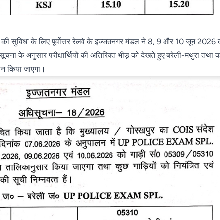
थियों की सुविधा के लिए पूर्वोत्तर रेलवे के इज्जतनगर मंडल ने 8, 9 और 10 जून 2026 
धिसूचना के अनुसार परीक्षार्थियों की अतिरिक्त भीड़ को देखते हुए बरेली-मथुरा तथा
चालन किया जाएगा।