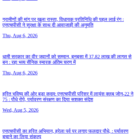
ग्रामीणों की मांग पर खुला रास्ता, विधायक प्रतिनिधि की पहल लाई रंग :
एनएचपीसी ने सुरक्षा के साथ दी आवाजाही की अनुमति
Thu, Aug 6, 2026
धामी सरकार का वीर जवानों को सम्मान, बनबसा में 37.82 लाख की लागत से
बन :
रहा भव्य सैनिक स्मारक अंतिम चरण में
Thu, Aug 6, 2026
हरित भविष्य की ओर बड़ा कदम: एनएचपीसी परिसर में लायंस क्लब जोन-22 ने
75 :
पौधे रोपे, पर्यावरण संरक्षण का दिया सशक्त संदेश
Wed, Aug 5, 2026
एनएचपीसी का हरित अभियान, हरेला पर्व पर लगाए फलदार पौधे, :
पर्यावरण
बचाने का लिया संकल्प