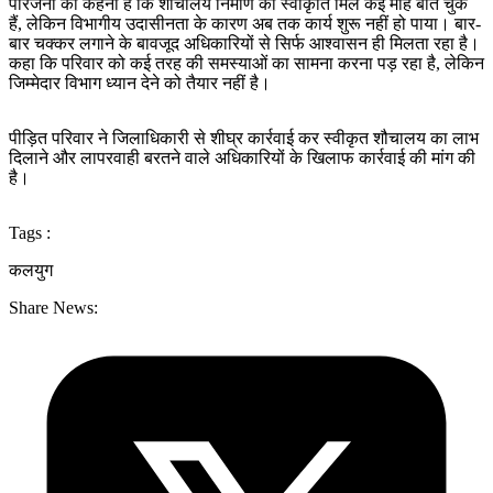
परिजनों का कहना है कि शौचालय निर्माण की स्वीकृति मिले कई माह बीत चुके
हैं, लेकिन विभागीय उदासीनता के कारण अब तक कार्य शुरू नहीं हो पाया। बार-
बार चक्कर लगाने के बावजूद अधिकारियों से सिर्फ आश्वासन ही मिलता रहा है।
कहा कि परिवार को कई तरह की समस्याओं का सामना करना पड़ रहा है, लेकिन
जिम्मेदार विभाग ध्यान देने को तैयार नहीं है।
पीड़ित परिवार ने जिलाधिकारी से शीघ्र कार्रवाई कर स्वीकृत शौचालय का लाभ
दिलाने और लापरवाही बरतने वाले अधिकारियों के खिलाफ कार्रवाई की मांग की
है।
Tags :
कलयुग
Share News: