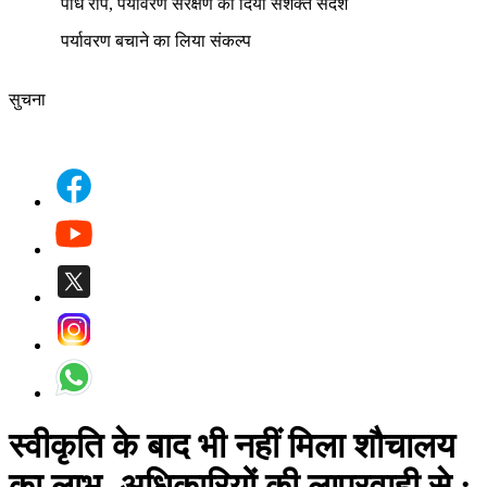
पौधे रोपे, पर्यावरण संरक्षण का दिया सशक्त संदेश
पर्यावरण बचाने का लिया संकल्प
सुचना
स्वीकृति के बाद भी नहीं मिला शौचालय
का लाभ, अधिकारियों की लापरवाही से
: