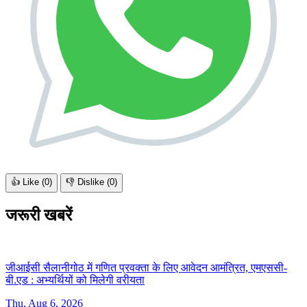
👍 Like (
0
)
👎 Dislike (
0
)
जरूरी खबरें
जीआईसी सैलानीगोठ में गणित प्रवक्ता के लिए आवेदन आमंत्रित, एमएससी-
बी.एड :
अभ्यर्थियों को मिलेगी वरीयता
Thu, Aug 6, 2026