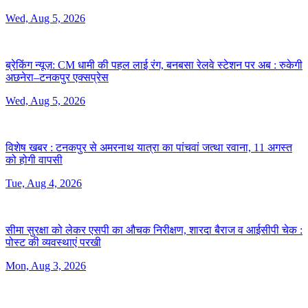
Wed, Aug 5, 2026
ब्रेकिंग न्यूज़: CM धामी की पहल लाई रंग, बनबसा रेलवे स्टेशन पर अब :
रुकेगी
अछनेरा–टनकपुर एक्सप्रेस
Wed, Aug 5, 2026
विशेष खबर :
टनकपुर से अमरनाथ यात्रा का पांचवां जत्था रवाना, 11 अगस्त
को होगी वापसी
Tue, Aug 4, 2026
सीमा सुरक्षा को लेकर एसपी का औचक निरीक्षण, शारदा बैराज व आईसीपी चेक :
पोस्ट की व्यवस्थाएं परखी
Mon, Aug 3, 2026