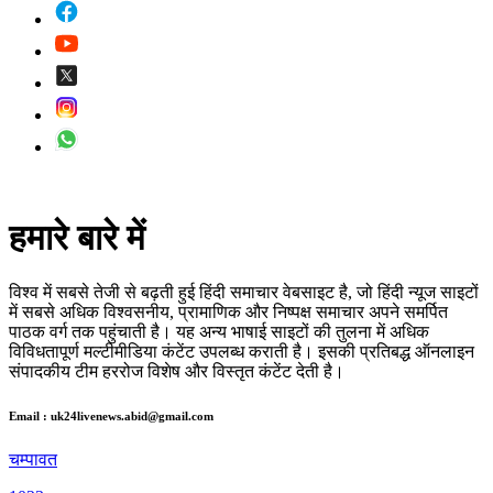
हमारे बारे में
विश्व में सबसे तेजी से बढ़ती हुई हिंदी समाचार वेबसाइट है, जो हिंदी न्यूज साइटों
में सबसे अधिक विश्वसनीय, प्रामाणिक और निष्पक्ष समाचार अपने समर्पित
पाठक वर्ग तक पहुंचाती है। यह अन्य भाषाई साइटों की तुलना में अधिक
विविधतापूर्ण मल्टीमीडिया कंटेंट उपलब्ध कराती है। इसकी प्रतिबद्ध ऑनलाइन
संपादकीय टीम हररोज विशेष और विस्तृत कंटेंट देती है।
Email : uk24livenews.abid@gmail.com
चम्पावत