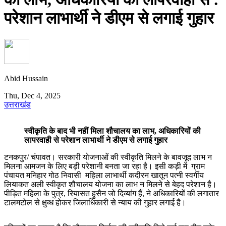
परेशान लाभार्थी ने डीएम से लगाई गुहार
Abid Hussain
Thu, Dec 4, 2025
उत्तराखंड
स्वीकृति के बाद भी नहीं मिला शौचालय का लाभ, अधिकारियों की
लापरवाही से परेशान लाभार्थी ने डीएम से लगाई गुहार
टनकपुर/ चंपावत। सरकारी योजनाओं की स्वीकृति मिलने के बावजूद लाभ न
मिलना आमजन के लिए बड़ी परेशानी बनता जा रहा है। इसी कड़ी में ग्राम
पंचायत मनिहार गोठ निवासी महिला लाभार्थी कदीरन खातून पत्नी स्वर्गीय
लियाकत अली स्वीकृत शौचालय योजना का लाभ न मिलने से बेहद परेशान है।
पीड़ित महिला के पुत्र, रियासत हुसैन जो दिव्यांग हैं, ने अधिकारियों की लगातार
टालमटोल से क्षुब्ध होकर जिलाधिकारी से न्याय की गुहार लगाई है।