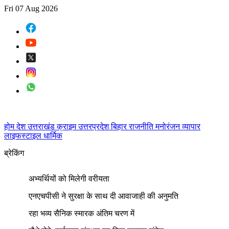
Fri 07 Aug 2026
होम
देश
उत्तराखंड
क्राइम
उत्तरप्रदेश
बिहार
राजनीति
मनोरंजन
व्यापार
लाइफस्टाइल
धार्मिक
ब्रेकिंग
अभ्यर्थियों को मिलेगी वरीयता
एनएचपीसी ने सुरक्षा के साथ दी आवाजाही की अनुमति
रहा भव्य सैनिक स्मारक अंतिम चरण में