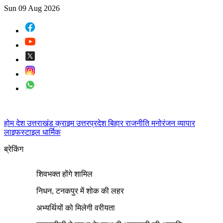
Sun 09 Aug 2026
होम
देश
उत्तराखंड
क्राइम
उत्तरप्रदेश
बिहार
राजनीति
मनोरंजन
व्यापार
लाइफस्टाइल
धार्मिक
ब्रेकिंग
शिवभक्त होंगे शामिल
निधन, टनकपुर में शोक की लहर
अभ्यर्थियों को मिलेगी वरीयता