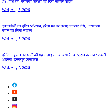
75 :
पौधे रोपे, पर्यावरण संरक्षण का दिया सशक्त संदेश
Wed, Aug 5, 2026
एनएचपीसी का हरित अभियान, हरेला पर्व पर लगाए फलदार पौधे, :
पर्यावरण
बचाने का लिया संकल्प
Wed, Aug 5, 2026
ब्रेकिंग न्यूज़: CM धामी की पहल लाई रंग, बनबसा रेलवे स्टेशन पर अब :
रुकेगी
अछनेरा–टनकपुर एक्सप्रेस
Wed, Aug 5, 2026