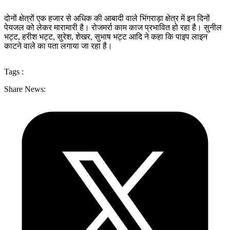
दोनों क्षेत्रों एक हजार से अधिक की आबादी वाले भिंगराड़ा क्षेत्र में इन दिनों
पेयजल को लेकर मारामारी है। रोजमर्रा काम काज प्रभावित हो रहा है। सुनील
भट्ट, हरीश भट्ट, सुरेश, शेखर, सुभाष भट्ट आदि ने कहा कि पाइप लाइन
काटने वाले का पता लगाया जा रहा है।
Tags :
Share News: