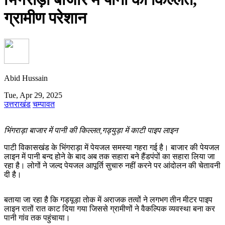
ग्रामीण परेशान
Abid Hussain
Tue, Apr 29, 2025
उत्तराखंड
चम्पावत
भिंगराड़ा बाजार में पानी की किल्लत,गड्युड़ा में काटी पाइप लाइन
पाटी विकासखंड के भिंगराड़ा में पेयजल समस्या गहरा गई है। बाजार की पेयजल
लाइन में पानी बन्द होने के बाद अब तक सहारा बने हैंडपंपों का सहारा लिया जा
रहा है। लोगों ने जल्द पेयजल आपूर्ति सुचारु नहीं करने पर आंदोलन की चेतावनी
दी है।
बताया जा रहा है कि गड्यूड़ा तोक में अराजक तत्वों ने लगभग तीन मीटर पाइप
लाइन रातों रात काट दिया गया जिससे ग्रामीणों ने वैकल्पिक व्यवस्था बना कर
पानी गांव तक पहुंचाया।