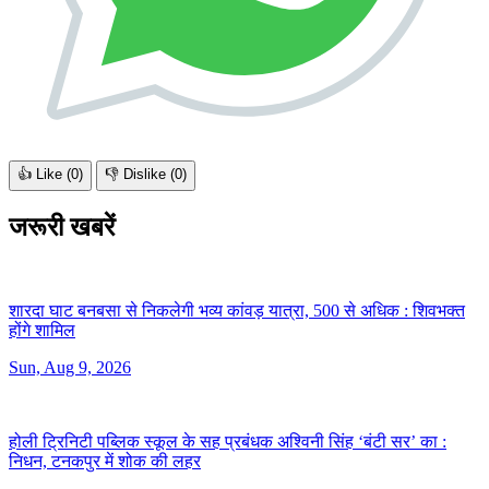
👍 Like (
0
)
👎 Dislike (
0
)
जरूरी खबरें
शारदा घाट बनबसा से निकलेगी भव्य कांवड़ यात्रा, 500 से अधिक :
शिवभक्त
होंगे शामिल
Sun, Aug 9, 2026
होली ट्रिनिटी पब्लिक स्कूल के सह प्रबंधक अश्विनी सिंह ‘बंटी सर’ का :
निधन, टनकपुर में शोक की लहर