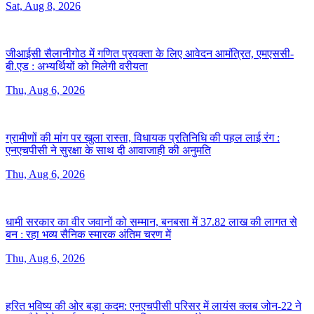
Sat, Aug 8, 2026
जीआईसी सैलानीगोठ में गणित प्रवक्ता के लिए आवेदन आमंत्रित, एमएससी-
बी.एड :
अभ्यर्थियों को मिलेगी वरीयता
Thu, Aug 6, 2026
ग्रामीणों की मांग पर खुला रास्ता, विधायक प्रतिनिधि की पहल लाई रंग :
एनएचपीसी ने सुरक्षा के साथ दी आवाजाही की अनुमति
Thu, Aug 6, 2026
धामी सरकार का वीर जवानों को सम्मान, बनबसा में 37.82 लाख की लागत से
बन :
रहा भव्य सैनिक स्मारक अंतिम चरण में
Thu, Aug 6, 2026
हरित भविष्य की ओर बड़ा कदम: एनएचपीसी परिसर में लायंस क्लब जोन-22 ने