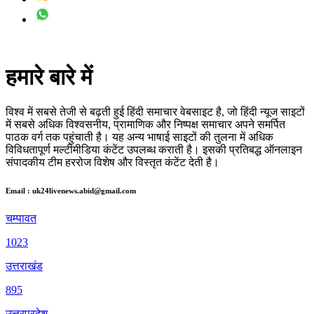
हमारे बारे में
विश्व में सबसे तेजी से बढ़ती हुई हिंदी समाचार वेबसाइट है, जो हिंदी न्यूज साइटों
में सबसे अधिक विश्वसनीय, प्रामाणिक और निष्पक्ष समाचार अपने समर्पित
पाठक वर्ग तक पहुंचाती है। यह अन्य भाषाई साइटों की तुलना में अधिक
विविधतापूर्ण मल्टीमीडिया कंटेंट उपलब्ध कराती है। इसकी प्रतिबद्ध ऑनलाइन
संपादकीय टीम हररोज विशेष और विस्तृत कंटेंट देती है।
Email : uk24livenews.abid@gmail.com
चम्पावत
1023
उत्तराखंड
895
उत्तरप्रदेश