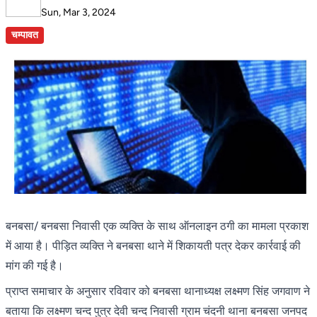
Sun, Mar 3, 2024
चम्पावत
बनबसा/ बनबसा निवासी एक व्यक्ति के साथ ऑनलाइन ठगी का मामला प्रकाश
में आया है। पीड़ित व्यक्ति ने बनबसा थाने में शिकायती पत्र देकर कार्रवाई की
मांग की गई है।
प्राप्त समाचार के अनुसार रविवार को बनबसा थानाध्यक्ष लक्ष्मण सिंह जगवाण ने
बताया कि लक्ष्मण चन्द पुत्र देवी चन्द निवासी ग्राम चंदनी थाना बनबसा जनपद