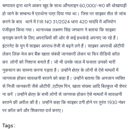
चम्पावत द्वारा थाने आकर खुद के साथ आँनलाइन 60,000/-रू0 की धोखाघड़ी
हो जाने के सम्बन्ध में प्रार्थना पत्र दिया गया था। जिस पर साइबर सैल से जांच
करने के बाद थाने में FIR NO 31/2024 धारा 420 भादवि में अभियोग
पंजीकृत किया गया। थानाध्यक्ष लक्ष्मण सिंह जगवाण ने बताया कि साइबर
क्राइम करने के लिए अपराधियों की ओर से कई हथकंडे अपनाए जा रहे हैं।
इंटरनेट के युग में साइबर अपराध तेजी से बढ़ने लगे हैं। साइबर अपराधी ओटीपी
लेकर लिंक भेज कर बैंक खाता संबंधी जानकारी लेकर या फिर वीडियो कॉल
कर लोगों को निशाना बनाते हैं। जो भी उनके जाल में फसता उनको भारी
नुकसान का सामना करना पड़ता है। उन्होंने क्षेत्र के लोगों से ऐसे मामलों में
जागरूक होकर सावधानी बरतने को कहा है। उन्होंने बताया कि अनजान व्यक्ति
से निजी जानकारी जैसे ओटीपी ,एटीएम पिन, खाता संख्या आदि बिल्कुल भी शेयर
ना करें ।उन्होंने क्षेत्र के सभी लोगों से जागरुक होकर ऐसे मामलों में सावधानी
बरतने की अपील की है। उन्होंने कहा कि साइबर ठगी होने पर तुरंत 1930 नंबर
पर कॉल करे और शिकायत दर्ज कराए।
Tags :