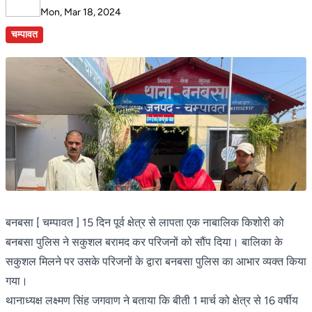
Mon, Mar 18, 2024
चम्पावत
बनबसा [ चम्पावत ] 15 दिन पूर्व क्षेत्र से लापता एक नाबालिक किशोरी को
बनबसा पुलिस ने सकुशल बरामद कर परिजनों को सौंप दिया। बालिका के
सकुशल मिलने पर उसके परिजनों के द्वारा बनबसा पुलिस का आभार व्यक्त किया
गया।
थानाध्यक्ष लक्ष्मण सिंह जगवाण ने बताया कि बीती 1 मार्च को क्षेत्र से 16 वर्षीय