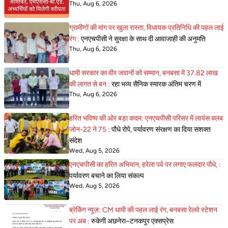
Thu, Aug 6, 2026
ग्रामीणों की मांग पर खुला रास्ता, विधायक प्रतिनिधि की पहल लाई
रंग :
एनएचपीसी ने सुरक्षा के साथ दी आवाजाही की अनुमति
Thu, Aug 6, 2026
धामी सरकार का वीर जवानों को सम्मान, बनबसा में 37.82 लाख
की लागत से बन :
रहा भव्य सैनिक स्मारक अंतिम चरण में
Thu, Aug 6, 2026
हरित भविष्य की ओर बड़ा कदम: एनएचपीसी परिसर में लायंस क्लब
जोन-22 ने 75 :
पौधे रोपे, पर्यावरण संरक्षण का दिया सशक्त
संदेश
Wed, Aug 5, 2026
एनएचपीसी का हरित अभियान, हरेला पर्व पर लगाए फलदार पौधे, :
पर्यावरण बचाने का लिया संकल्प
Wed, Aug 5, 2026
ब्रेकिंग न्यूज़: CM धामी की पहल लाई रंग, बनबसा रेलवे स्टेशन
पर अब :
रुकेगी अछनेरा–टनकपुर एक्सप्रेस