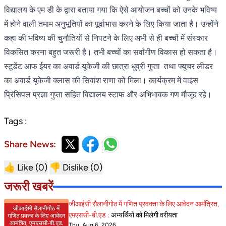
विद्यालय के एम डी के द्वारा बताया गया कि ऐसे आयोजन बच्चों को उनके भविष्य
में होने वाली तमाम अनुभूतियों का पूर्वाभास करने के लिए किया जाता है। उन्होंने
कहा की भविष्य की चुनौतियों से निपटने के लिए अभी से ही बच्चों में संस्कार
विकसित करना बहुत जरूरी है। तभी बच्चों का सर्वांगीण विकास हो सकता है।
स्टूडेंट आफ ईयर का अवार्ड यूकेजी की छात्रा धुव्री गुप्ता तथा फ्यूचर लीडर
का अवार्ड यूकेजी क्लास की सिवांश राणा को मिला। कार्यक्रम में वाइस
प्रिंसिपल प्रज्ञा गुप्ता सहित विद्यालय स्टाफ और अभिभावक गण मौजूद रहे।
Tags :
Share News:
👍 Like (
0
)
👎 Dislike (
0
)
जरूरी खबरें
जीआईसी सैलानीगोठ में गणित प्रवक्ता के लिए आवेदन आमंत्रित,
एमएससी-बी.एड :
अभ्यर्थियों को मिलेगी वरीयता
Thu, Aug 6, 2026