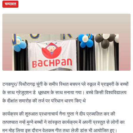
चम्पावत
टनकपुर/ पिथौरागढ़ चुंगी के समीप स्थित बचपन प्ले स्कूल में प्राइमरी के बच्चों
के साथ ग्रेजुएशन डे धूमधाम के साथ मनाया गया। बच्चे किसी विश्वविद्यालय
के दीक्षांत समारोह की तर्ज पर परिधान धारण किए थे
कार्यक्रम की शुरुआत प्रधानाचार्य नैना गुप्ता ने दीप प्रज्वलित कर की
तत्पश्चात नन्हे मुन्ने बच्चों ने सांस्कृत कार्यक्रम में अपनी प्रस्तुत से लोगों का
मन मोह लिया इस दौरान वेलकम गीत तथा लेजी डांस भी आयोजित हुए।