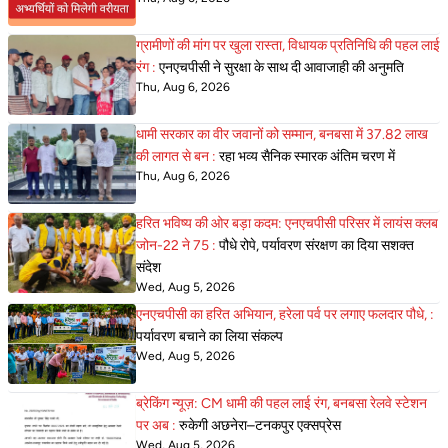
ग्रामीणों की मांग पर खुला रास्ता, विधायक प्रतिनिधि की पहल लाई
रंग :
एनएचपीसी ने सुरक्षा के साथ दी आवाजाही की अनुमति
Thu, Aug 6, 2026
धामी सरकार का वीर जवानों को सम्मान, बनबसा में 37.82 लाख
की लागत से बन :
रहा भव्य सैनिक स्मारक अंतिम चरण में
Thu, Aug 6, 2026
हरित भविष्य की ओर बड़ा कदम: एनएचपीसी परिसर में लायंस क्लब
जोन-22 ने 75 :
पौधे रोपे, पर्यावरण संरक्षण का दिया सशक्त
संदेश
Wed, Aug 5, 2026
एनएचपीसी का हरित अभियान, हरेला पर्व पर लगाए फलदार पौधे, :
पर्यावरण बचाने का लिया संकल्प
Wed, Aug 5, 2026
ब्रेकिंग न्यूज़: CM धामी की पहल लाई रंग, बनबसा रेलवे स्टेशन
पर अब :
रुकेगी अछनेरा–टनकपुर एक्सप्रेस
Wed, Aug 5, 2026