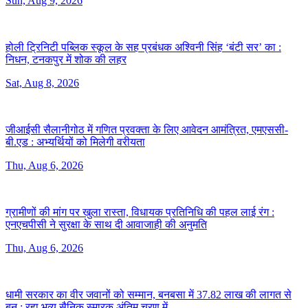
Sun, Aug 9, 2026
होली ट्रिनिटी पब्लिक स्कूल के सह प्रबंधक अश्विनी सिंह ‘बंटी सर’ का :
निधन, टनकपुर में शोक की लहर
Sat, Aug 8, 2026
जीआईसी सैलानीगोठ में गणित प्रवक्ता के लिए आवेदन आमंत्रित, एमएससी-
बी.एड :
अभ्यर्थियों को मिलेगी वरीयता
Thu, Aug 6, 2026
ग्रामीणों की मांग पर खुला रास्ता, विधायक प्रतिनिधि की पहल लाई रंग :
एनएचपीसी ने सुरक्षा के साथ दी आवाजाही की अनुमति
Thu, Aug 6, 2026
धामी सरकार का वीर जवानों को सम्मान, बनबसा में 37.82 लाख की लागत से
बन :
रहा भव्य सैनिक स्मारक अंतिम चरण में