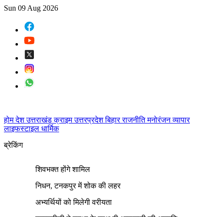
Sun 09 Aug 2026
होम
देश
उत्तराखंड
क्राइम
उत्तरप्रदेश
बिहार
राजनीति
मनोरंजन
व्यापार
लाइफस्टाइल
धार्मिक
ब्रेकिंग
शिवभक्त होंगे शामिल
निधन, टनकपुर में शोक की लहर
अभ्यर्थियों को मिलेगी वरीयता