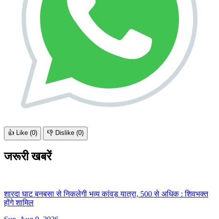
👍 Like (
0
)
👎 Dislike (
0
)
जरूरी खबरें
शारदा घाट बनबसा से निकलेगी भव्य कांवड़ यात्रा, 500 से अधिक :
शिवभक्त
होंगे शामिल