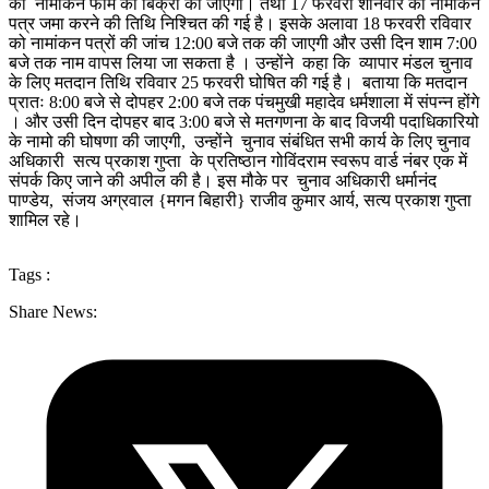
को नामांकन फॉर्म की बिक्री की जाएगी। तथा 17 फरवरी शनिवार को नामांकन
पत्र जमा करने की तिथि निश्चित की गई है। इसके अलावा 18 फरवरी रविवार
को नामांकन पत्रों की जांच 12:00 बजे तक की जाएगी और उसी दिन शाम 7:00
बजे तक नाम वापस लिया जा सकता है । उन्होंने कहा कि व्यापार मंडल चुनाव
के लिए मतदान तिथि रविवार 25 फरवरी घोषित की गई है। बताया कि मतदान
प्रातः 8:00 बजे से दोपहर 2:00 बजे तक पंचमुखी महादेव धर्मशाला में संपन्न होंगे
। और उसी दिन दोपहर बाद 3:00 बजे से मतगणना के बाद विजयी पदाधिकारियो
के नामो की घोषणा की जाएगी, उन्होंने चुनाव संबंधित सभी कार्य के लिए चुनाव
अधिकारी सत्य प्रकाश गुप्ता के प्रतिष्ठान गोविंदराम स्वरूप वार्ड नंबर एक में
संपर्क किए जाने की अपील की है। इस मौके पर चुनाव अधिकारी धर्मानंद
पाण्डेय, संजय अग्रवाल {मगन बिहारी} राजीव कुमार आर्य, सत्य प्रकाश गुप्ता
शामिल रहे।
Tags :
Share News: