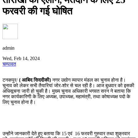
फरवरी की गई घोषित
admin
Wed, Feb 14, 2024
चम्पावत
टनकपुर/
{ आबिद सिददीकी}
नगर उद्योग व्यापार मंडल का चुनाव होना है।
चुनाव को लेकर सभी तैयारियां जोर-शोर से चल रही है। आज बुधवार को इसकी
अधिसूचना जारी हो चुकी है। मुख्य चुनाव अधिकारी भगवत सरन ने बताया कि
नगर कार्यकारिणी के लिए अध्यक्ष, उपाध्यक्ष, महामंत्री, तथा कोषाध्यक्ष पदो के
लिए चुनाव होना है।
उन्होंने जानकारी देते हुए बताया कि 15 एवं 16 फरवरी गुरुवार तथा शुक्रवार