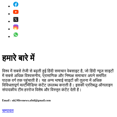
हमारे बारे में
विश्व में सबसे तेजी से बढ़ती हुई हिंदी समाचार वेबसाइट है, जो हिंदी न्यूज साइटों
में सबसे अधिक विश्वसनीय, प्रामाणिक और निष्पक्ष समाचार अपने समर्पित
पाठक वर्ग तक पहुंचाती है। यह अन्य भाषाई साइटों की तुलना में अधिक
विविधतापूर्ण मल्टीमीडिया कंटेंट उपलब्ध कराती है। इसकी प्रतिबद्ध ऑनलाइन
संपादकीय टीम हररोज विशेष और विस्तृत कंटेंट देती है।
Email : uk24livenews.abid@gmail.com
चम्पावत